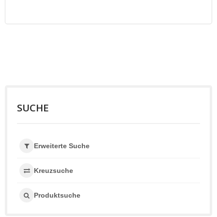
SUCHE
Erweiterte Suche
Kreuzsuche
Produktsuche