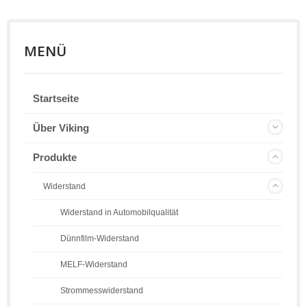
MENÜ
Startseite
Über Viking
Produkte
Widerstand
Widerstand in Automobilqualität
Dünnfilm-Widerstand
MELF-Widerstand
Strommesswiderstand