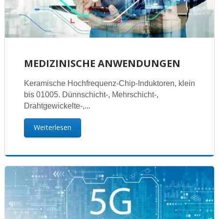
MEDIZINISCHE ANWENDUNGEN
Keramische Hochfrequenz-Chip-Induktoren, klein
bis 01005. Dünnschicht-, Mehrschicht-,
Drahtgewickelte-,...
Weiterlesen