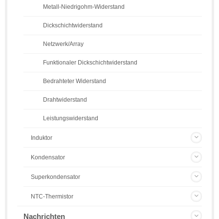
Metall-Niedrigohm-Widerstand
Dickschichtwiderstand
Netzwerk/Array
Funktionaler Dickschichtwiderstand
Bedrahteter Widerstand
Drahtwiderstand
Leistungswiderstand
Induktor
Kondensator
Superkondensator
NTC-Thermistor
Nachrichten