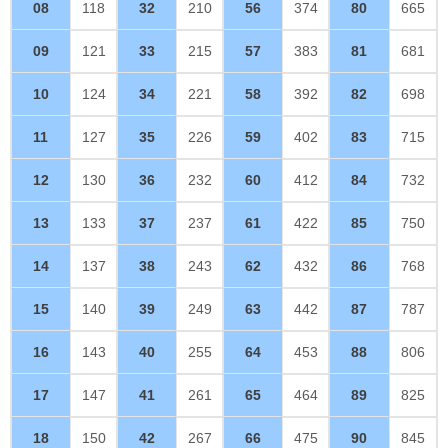
08
118
32
210
56
374
80
665
09
121
33
215
57
383
81
681
10
124
34
221
58
392
82
698
11
127
35
226
59
402
83
715
12
130
36
232
60
412
84
732
13
133
37
237
61
422
85
750
14
137
38
243
62
432
86
768
15
140
39
249
63
442
87
787
16
143
40
255
64
453
88
806
17
147
41
261
65
464
89
825
18
150
42
267
66
475
90
845