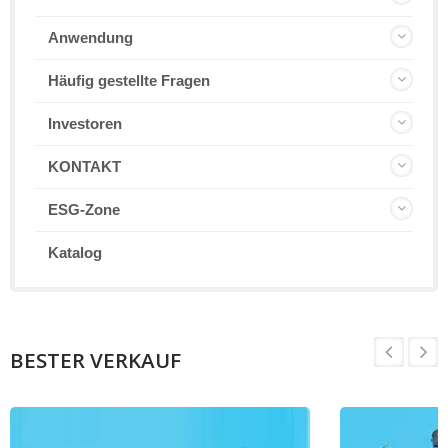
Anwendung
Häufig gestellte Fragen
Investoren
KONTAKT
ESG-Zone
Katalog
BESTER VERKAUF