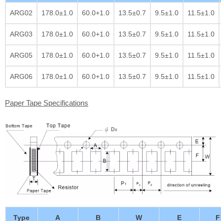
ARG02
178.0±1.0
60.0+1.0
13.5±0.7
9.5±1.0
11.5±1.0
ARG03
178.0±1.0
60.0+1.0
13.5±0.7
9.5±1.0
11.5±1.0
ARG05
178.0±1.0
60.0+1.0
13.5±0.7
9.5±1.0
11.5±1.0
ARG06
178.0±1.0
60.0+1.0
13.5±0.7
9.5±1.0
11.5±1.0
Paper Tape Specifications
Type
A
B
W
E
F