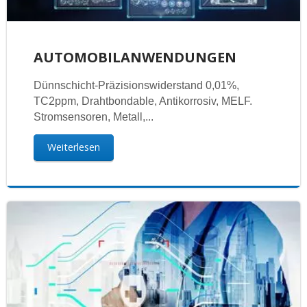
AUTOMOBILANWENDUNGEN
Dünnschicht-Präzisionswiderstand 0,01%,
TC2ppm, Drahtbondable, Antikorrosiv, MELF.
Stromsensoren, Metall,...
Weiterlesen