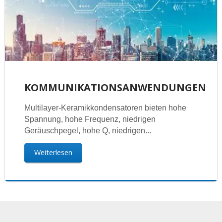
KOMMUNIKATIONSANWENDUNGEN
Multilayer-Keramikkondensatoren bieten hohe
Spannung, hohe Frequenz, niedrigen
Geräuschpegel, hohe Q, niedrigen...
Weiterlesen