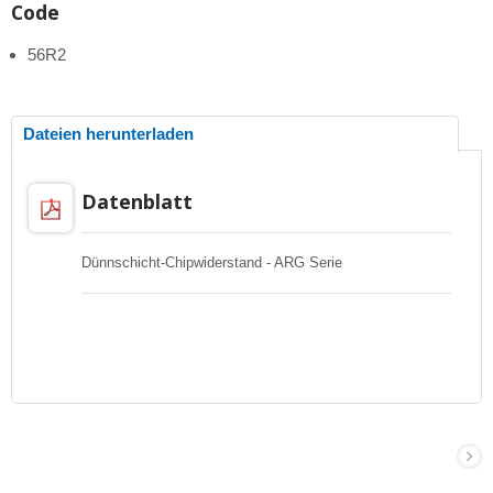
Code
56R2
Dateien herunterladen
Datenblatt
Dünnschicht-Chipwiderstand - ARG Serie