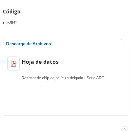
Código
56R2
Descarga de Archivos
Hoja de datos
Resistor de chip de película delgada - Serie ARG