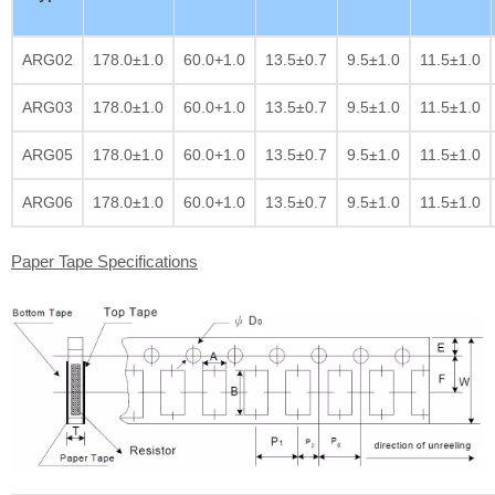
ARG02
178.0±1.0
60.0+1.0
13.5±0.7
9.5±1.0
11.5±1.0
ARG03
178.0±1.0
60.0+1.0
13.5±0.7
9.5±1.0
11.5±1.0
ARG05
178.0±1.0
60.0+1.0
13.5±0.7
9.5±1.0
11.5±1.0
ARG06
178.0±1.0
60.0+1.0
13.5±0.7
9.5±1.0
11.5±1.0
Paper Tape Specifications