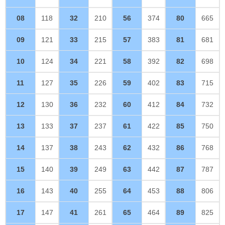
08
118
32
210
56
374
80
665
09
121
33
215
57
383
81
681
10
124
34
221
58
392
82
698
11
127
35
226
59
402
83
715
12
130
36
232
60
412
84
732
13
133
37
237
61
422
85
750
14
137
38
243
62
432
86
768
15
140
39
249
63
442
87
787
16
143
40
255
64
453
88
806
17
147
41
261
65
464
89
825