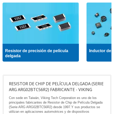
Resistor de precisión de película
Inductor de a
delgada
RESISTOR DE CHIP DE PELÍCULA DELGADA (SERIE
ARG ARG02BTC56R2) FABRICANTE - VIKING
Con sede en Taiwán, Viking Tech Corporation es uno de los
principales fabricantes de Resistor de Chip de Película Delgada
(Serie ARG ARG02BTC56R2) desde 1997.Y sus productos se
utilizan en aplicaciones automotrices y de dispositivos