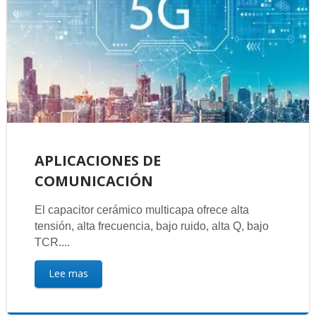
APLICACIONES DE
COMUNICACIÓN
El capacitor cerámico multicapa ofrece alta
tensión, alta frecuencia, bajo ruido, alta Q, bajo
TCR....
Lee mas