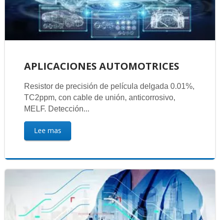
APLICACIONES AUTOMOTRICES
Resistor de precisión de película delgada 0.01%,
TC2ppm, con cable de unión, anticorrosivo,
MELF. Detección...
Lee mas