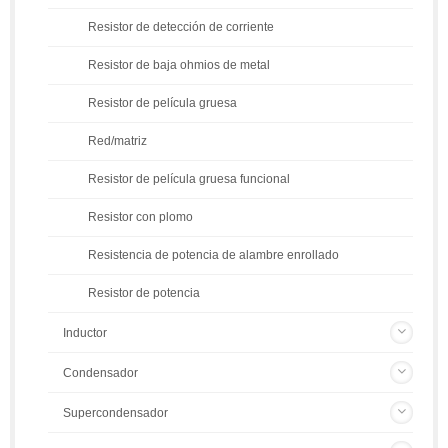
Resistor de detección de corriente
Resistor de baja ohmios de metal
Resistor de película gruesa
Red/matriz
Resistor de película gruesa funcional
Resistor con plomo
Resistencia de potencia de alambre enrollado
Resistor de potencia
Inductor
Condensador
Supercondensador