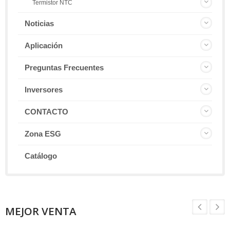
Termistor NTC
Noticias
Aplicación
Preguntas Frecuentes
Inversores
CONTACTO
Zona ESG
Catálogo
MEJOR VENTA