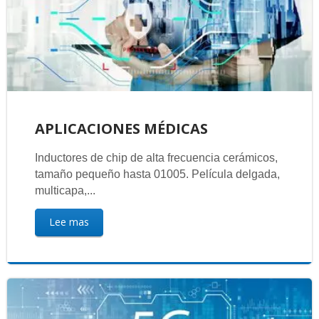
APLICACIONES MÉDICAS
Inductores de chip de alta frecuencia cerámicos,
tamaño pequeño hasta 01005. Película delgada,
multicapa,...
Lee mas