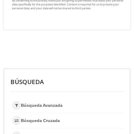
BÚSQUEDA
Búsqueda Avanzada
Búsqueda Cruzada