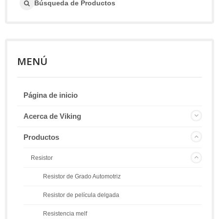
Búsqueda de Productos
MENÚ
Página de inicio
Acerca de Viking
Productos
Resistor
Resistor de Grado Automotriz
Resistor de película delgada
Resistencia melf