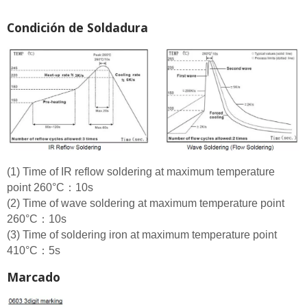
Condición de Soldadura
(1) Time of IR reflow soldering at maximum temperature
point 260°C：10s
(2) Time of wave soldering at maximum temperature point
260°C：10s
(3) Time of soldering iron at maximum temperature point
410°C：5s
Marcado