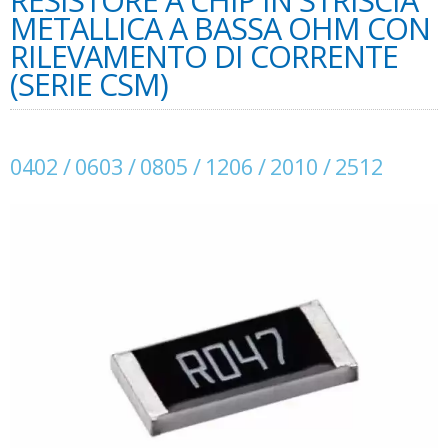
RESISTORE A CHIP IN STRISCIA
METALLICA A BASSA OHM CON
RILEVAMENTO DI CORRENTE
(SERIE CSM)
0402 / 0603 / 0805 / 1206 / 2010 / 2512