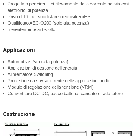
Progettato per circuiti di rilevamento della corrente nei sistemi
elettronici di potenza
Privo di Pb per soddisfare i requisiti RoHS
Qualificato AEC-Q200 (solo alta potenza)
Inerentemente anti-zolfo
Applicazioni
Automotive (Solo alta potenza)
Applicazioni di gestione dell'energia
Alimentatore Switching
Protezione da sovracorrente nelle applicazioni audio
Modulo di regolazione della tensione (VRM)
Convertitore DC-DC, pacco batteria, caricatore, adattatore
Costruzione