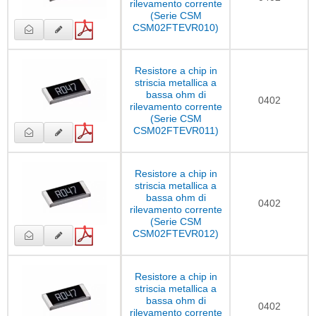
rilevamento corrente
(Serie CSM
CSM02FTEVR010)
Resistore a chip in
striscia metallica a
bassa ohm di
0402
rilevamento corrente
(Serie CSM
CSM02FTEVR011)
Resistore a chip in
striscia metallica a
bassa ohm di
0402
rilevamento corrente
(Serie CSM
CSM02FTEVR012)
Resistore a chip in
striscia metallica a
bassa ohm di
0402
rilevamento corrente