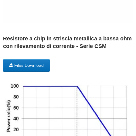
Resistore a chip in striscia metallica a bassa ohm
con rilevamento di corrente - Serie CSM
Files Download