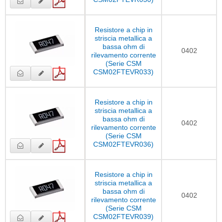
Resistore a chip in
striscia metallica a
bassa ohm di
0402
rilevamento corrente
(Serie CSM
CSM02FTEVR033)
Resistore a chip in
striscia metallica a
bassa ohm di
0402
rilevamento corrente
(Serie CSM
CSM02FTEVR036)
Resistore a chip in
striscia metallica a
bassa ohm di
0402
rilevamento corrente
(Serie CSM
CSM02FTEVR039)