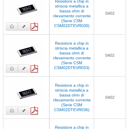
Resistore a chip in
striscia metallica a
bassa ohm di
0402
rilevamento corrente
(Serie CSM
CSM02DTEVR030)
Resistore a chip in
striscia metallica a
bassa ohm di
0402
rilevamento corrente
(Serie CSM
CSM02DTEVR033)
Resistore a chip in
striscia metallica a
bassa ohm di
0402
rilevamento corrente
(Serie CSM
CSM02DTEVR036)
Resistore a chip in