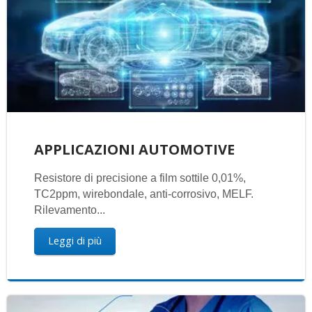
APPLICAZIONI AUTOMOTIVE
Resistore di precisione a film sottile 0,01%,
TC2ppm, wirebondale, anti-corrosivo, MELF.
Rilevamento...
Leggi di più