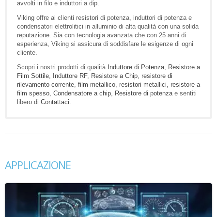
avvolti in filo e induttori a dip.
Viking offre ai clienti resistori di potenza, induttori di potenza e
condensatori elettrolitici in alluminio di alta qualità con una solida
reputazione. Sia con tecnologia avanzata che con 25 anni di
esperienza, Viking si assicura di soddisfare le esigenze di ogni
cliente.
Scopri i nostri prodotti di qualità
Induttore di Potenza
,
Resistore a
Film Sottile
,
Induttore RF
,
Resistore a Chip
,
resistore di
rilevamento corrente
,
film metallico
,
resistori metallici
,
resistore a
film spesso
,
Condensatore a chip
,
Resistore di potenza
e sentiti
libero di
Contattaci
.
APPLICAZIONE