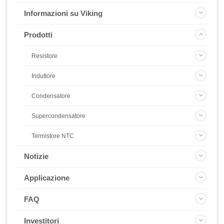
Informazioni su Viking
Prodotti
Resistore
Induttore
Condensatore
Supercondensatore
Termistore NTC
Notizie
Applicazione
FAQ
Investitori