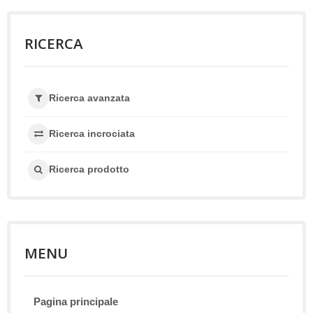
RICERCA
Ricerca avanzata
Ricerca incrociata
Ricerca prodotto
MENU
Pagina principale