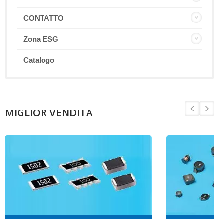
CONTATTO
Zona ESG
Catalogo
MIGLIOR VENDITA