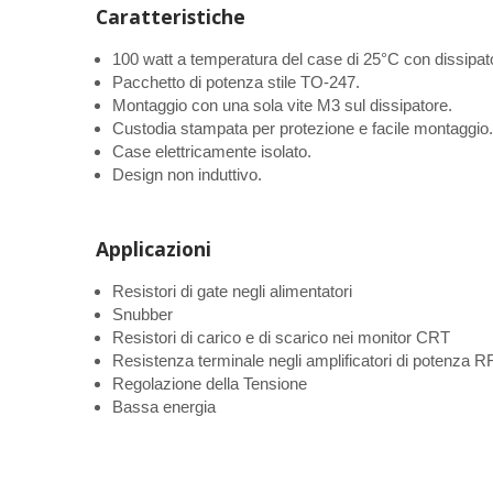
Caratteristiche
100 watt a temperatura del case di 25°C con dissipat
Pacchetto di potenza stile TO-247.
Montaggio con una sola vite M3 sul dissipatore.
Custodia stampata per protezione e facile montaggio.
Case elettricamente isolato.
Design non induttivo.
Applicazioni
Resistori di gate negli alimentatori
Snubber
Resistori di carico e di scarico nei monitor CRT
Resistenza terminale negli amplificatori di potenza R
Regolazione della Tensione
Bassa energia