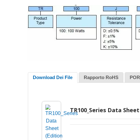
Download Dei File
Rapporto RoHS
POR
TR100_Series Data Sheet 