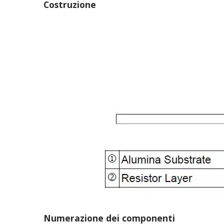
Costruzione
Numerazione dei componenti