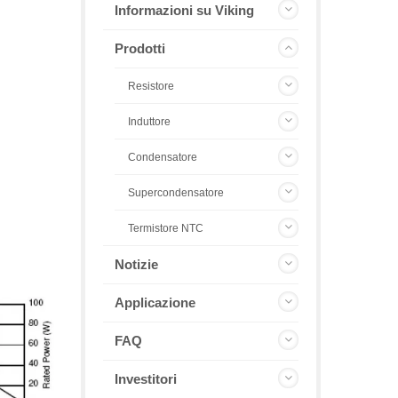
Informazioni su Viking
Prodotti
Resistore
Induttore
Condensatore
Supercondensatore
Termistore NTC
Notizie
Applicazione
FAQ
Investitori