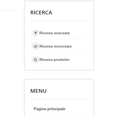
RICERCA
Ricerca avanzata
Ricerca incrociata
Ricerca prodotto
MENU
Pagina principale