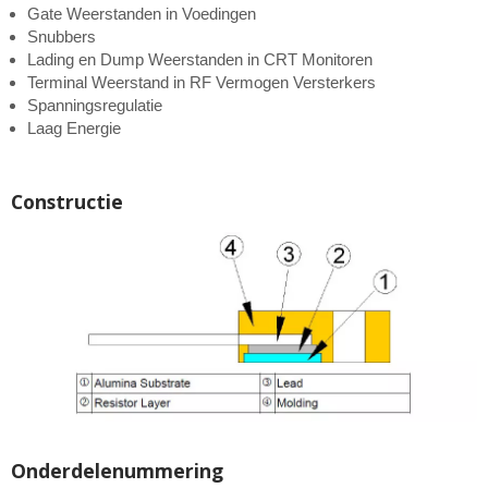
Gate Weerstanden in Voedingen
Snubbers
Lading en Dump Weerstanden in CRT Monitoren
Terminal Weerstand in RF Vermogen Versterkers
Spanningsregulatie
Laag Energie
Constructie
Onderdelenummering