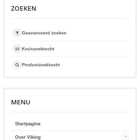
ZOEKEN
Geavanceerd zoeken
Kruiszoektocht
Productzoektocht
MENU
Startpagina
Over Viking