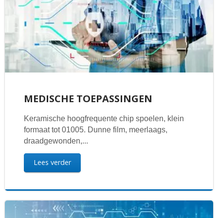
MEDISCHE TOEPASSINGEN
Keramische hoogfrequente chip spoelen, klein
formaat tot 01005. Dunne film, meerlaags,
draadgewonden,...
Lees verder