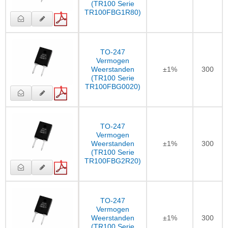
(TR100 Serie
TR100FBG1R80)
TO-247
Vermogen
Weerstanden
±1%
300
(TR100 Serie
TR100FBG0020)
TO-247
Vermogen
Weerstanden
±1%
300
(TR100 Serie
TR100FBG2R20)
TO-247
Vermogen
Weerstanden
±1%
300
(TR100 Serie