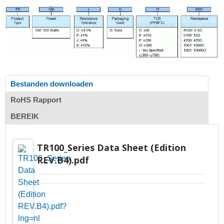
Bestanden downloaden
RoHS Rapport
BEREIK
TR100_Series Data Sheet (Edition
REV.B4).pdf