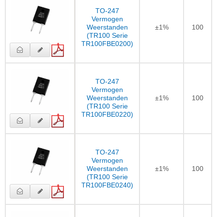
TO-247
Vermogen
Weerstanden
±1%
100
(TR100 Serie
TR100FBE0200)
TO-247
Vermogen
Weerstanden
±1%
100
(TR100 Serie
TR100FBE0220)
TO-247
Vermogen
Weerstanden
±1%
100
(TR100 Serie
TR100FBE0240)