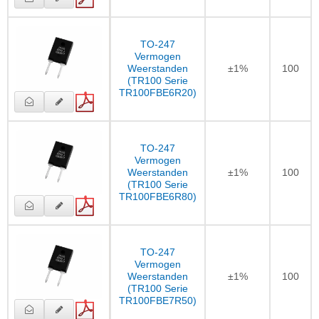
TO-247
Vermogen
Weerstanden
±1%
100
(TR100 Serie
TR100FBE6R20)
TO-247
Vermogen
Weerstanden
±1%
100
(TR100 Serie
TR100FBE6R80)
TO-247
Vermogen
Weerstanden
±1%
100
(TR100 Serie
TR100FBE7R50)