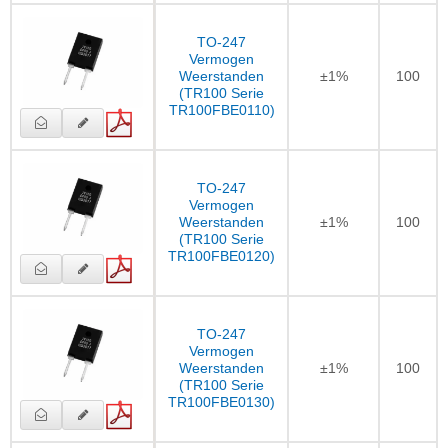
TO-247
Vermogen
Weerstanden
±1%
100
(TR100 Serie
TR100FBE0110)
TO-247
Vermogen
Weerstanden
±1%
100
(TR100 Serie
TR100FBE0120)
TO-247
Vermogen
Weerstanden
±1%
100
(TR100 Serie
TR100FBE0130)