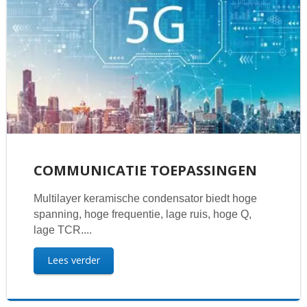
COMMUNICATIE TOEPASSINGEN
Multilayer keramische condensator biedt hoge
spanning, hoge frequentie, lage ruis, hoge Q,
lage TCR....
Lees verder