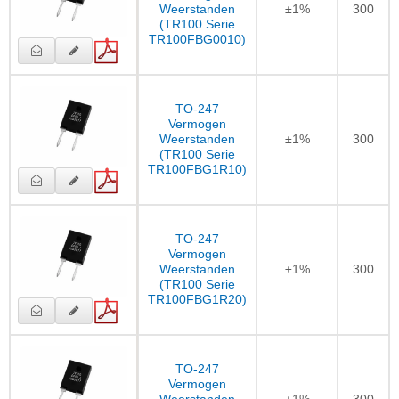
Weerstanden
±1%
300
(TR100 Serie
TR100FBG0010)
TO-247
Vermogen
Weerstanden
±1%
300
(TR100 Serie
TR100FBG1R10)
TO-247
Vermogen
Weerstanden
±1%
300
(TR100 Serie
TR100FBG1R20)
TO-247
Vermogen