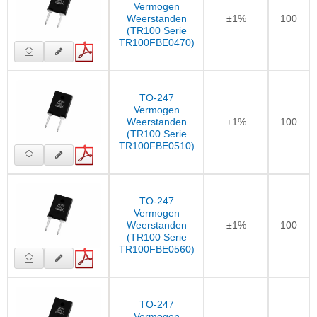
Vermogen
Weerstanden
±1%
100
(TR100 Serie
TR100FBE0470)
TO-247
Vermogen
Weerstanden
±1%
100
(TR100 Serie
TR100FBE0510)
TO-247
Vermogen
Weerstanden
±1%
100
(TR100 Serie
TR100FBE0560)
TO-247
Vermogen