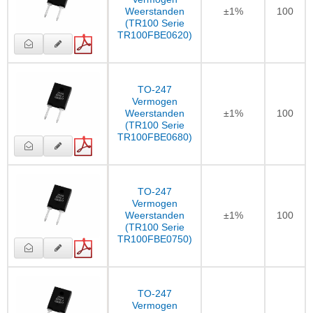
Weerstanden
±1%
100
(TR100 Serie
TR100FBE0620)
TO-247
Vermogen
Weerstanden
±1%
100
(TR100 Serie
TR100FBE0680)
TO-247
Vermogen
Weerstanden
±1%
100
(TR100 Serie
TR100FBE0750)
TO-247
Vermogen