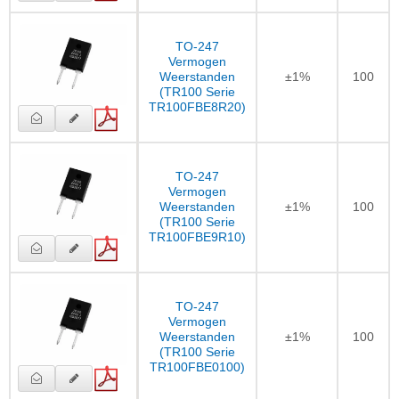
TO-247
Vermogen
Weerstanden
±1%
100
(TR100 Serie
TR100FBE8R20)
TO-247
Vermogen
Weerstanden
±1%
100
(TR100 Serie
TR100FBE9R10)
TO-247
Vermogen
Weerstanden
±1%
100
(TR100 Serie
TR100FBE0100)