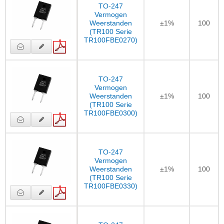
TO-247
Vermogen
Weerstanden
±1%
100
(TR100 Serie
TR100FBE0270)
TO-247
Vermogen
Weerstanden
±1%
100
(TR100 Serie
TR100FBE0300)
TO-247
Vermogen
Weerstanden
±1%
100
(TR100 Serie
TR100FBE0330)