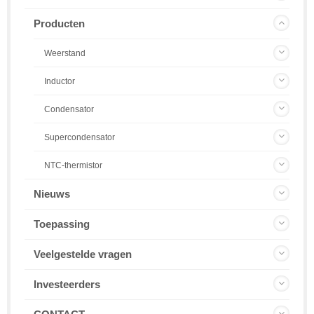
Producten
Weerstand
Inductor
Condensator
Supercondensator
NTC-thermistor
Nieuws
Toepassing
Veelgestelde vragen
Investeerders