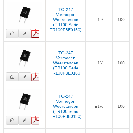
TO-247
Vermogen
Weerstanden
±1%
100
(TR100 Serie
TR100FBE0150)
TO-247
Vermogen
Weerstanden
±1%
100
(TR100 Serie
TR100FBE0160)
TO-247
Vermogen
Weerstanden
±1%
100
(TR100 Serie
TR100FBE0180)