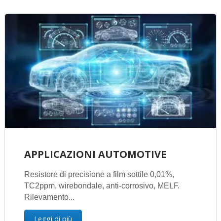
APPLICAZIONI AUTOMOTIVE
Resistore di precisione a film sottile 0,01%,
TC2ppm, wirebondale, anti-corrosivo, MELF.
Rilevamento...
Leggi di più