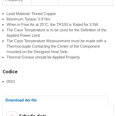
Lead Material: Tinned Copper
Maximum Torque: 0.9 Nm
When in Free Air at 25°C, the TR100 is Rated for 3.5W
The Case Temperature is to be used for the Definition of the
Applied Power Limit
The Case Temperature Measurement must be made with a
Thermocouple Contacting the Center of the Component
mounted on the Designed Heat Sink.
Thermal Grease should be Applied Properly
Codice
0910
Download dei file
Scheda dati