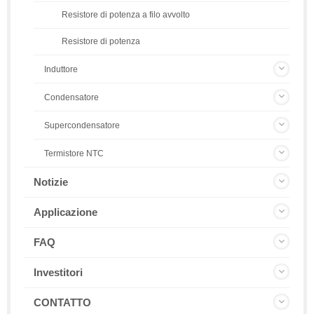
Resistore di potenza a filo avvolto
Resistore di potenza
Induttore
Condensatore
Supercondensatore
Termistore NTC
Notizie
Applicazione
FAQ
Investitori
CONTATTO