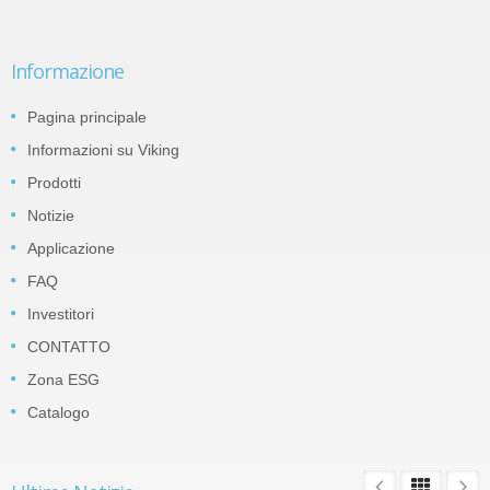
Informazione
Pagina principale
Informazioni su Viking
Prodotti
Notizie
Applicazione
FAQ
Investitori
CONTATTO
Zona ESG
Catalogo