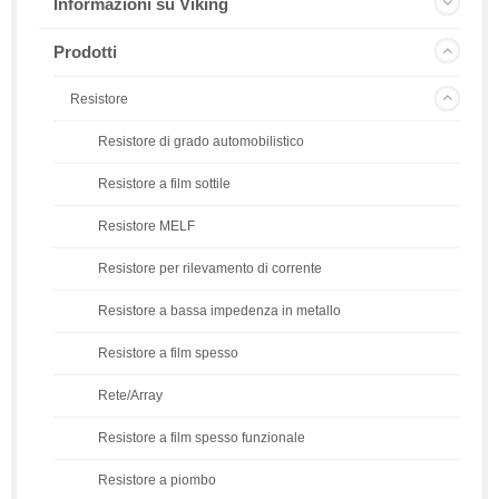
Informazioni su Viking
Prodotti
Resistore
Resistore di grado automobilistico
Resistore a film sottile
Resistore MELF
Resistore per rilevamento di corrente
Resistore a bassa impedenza in metallo
Resistore a film spesso
Rete/Array
Resistore a film spesso funzionale
Resistore a piombo