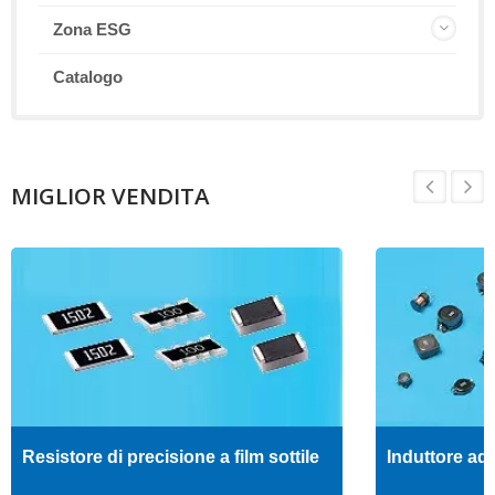
Zona ESG
Catalogo
MIGLIOR VENDITA
Resistore di precisione a film sottile
Induttore ad 