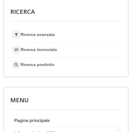
RICERCA
Ricerca avanzata
Ricerca incrociata
Ricerca prodotto
MENU
Pagina principale