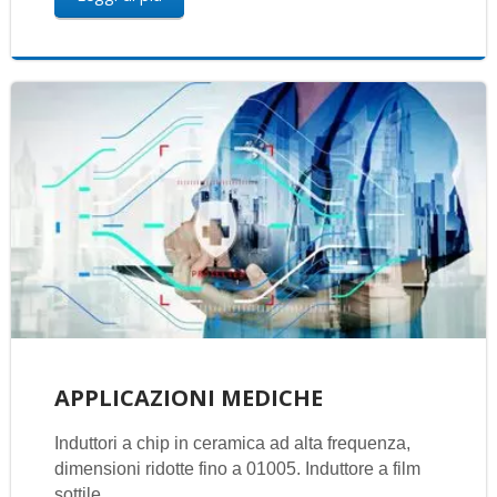
APPLICAZIONI MEDICHE
Induttori a chip in ceramica ad alta frequenza,
dimensioni ridotte fino a 01005. Induttore a film
sottile,...