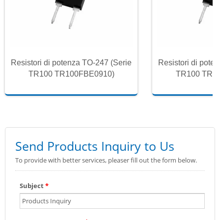
Resistori di potenza TO-247 (Serie
Resistori di pote
TR100 TR100FBE0910)
TR100 TR1