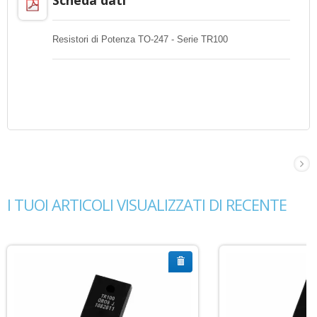
Resistori di Potenza TO-247 - Serie TR100
I TUOI ARTICOLI VISUALIZZATI DI RECENTE