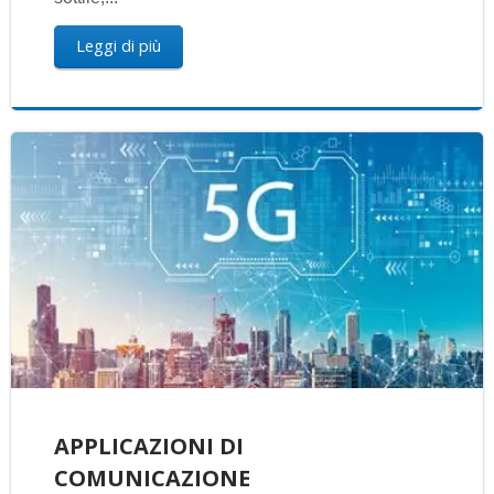
Leggi di più
APPLICAZIONI DI
COMUNICAZIONE