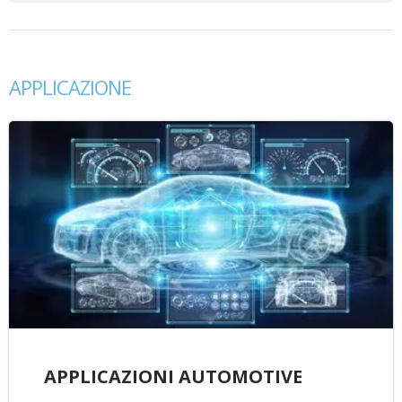
APPLICAZIONE
APPLICAZIONI AUTOMOTIVE