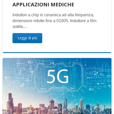
APPLICAZIONI MEDICHE
Induttori a chip in ceramica ad alta frequenza,
dimensioni ridotte fino a 01005. Induttore a film
sottile,...
Leggi di più