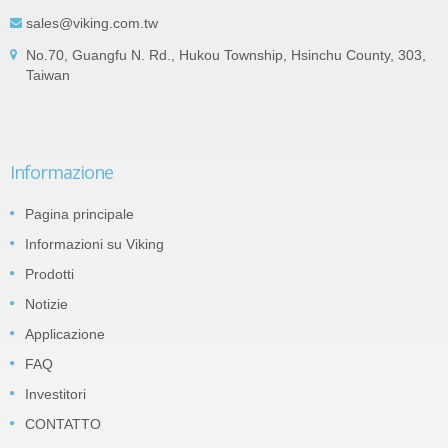
sales@viking.com.tw
No.70, Guangfu N. Rd., Hukou Township, Hsinchu County, 303,
Taiwan
Informazione
Pagina principale
Informazioni su Viking
Prodotti
Notizie
Applicazione
FAQ
Investitori
CONTATTO