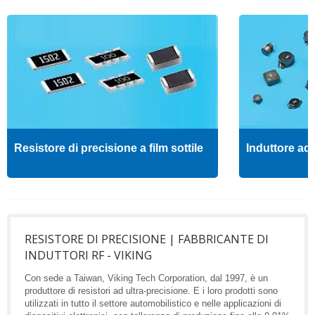
Resistore di precisione a film sottile
Induttore ad 
RESISTORE DI PRECISIONE | FABBRICANTE DI
INDUTTORI RF - VIKING
Con sede a Taiwan, Viking Tech Corporation, dal 1997, è un
produttore di resistori ad ultra-precisione. E i loro prodotti sono
utilizzati in tutto il settore automobilistico e nelle applicazioni di