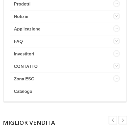
Prodotti
Notizie
Applicazione
FAQ
Investitori
CONTATTO
Zona ESG
Catalogo
MIGLIOR VENDITA