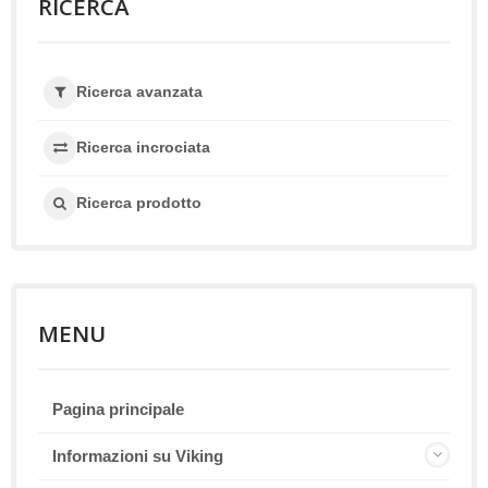
RICERCA
Ricerca avanzata
Ricerca incrociata
Ricerca prodotto
MENU
Pagina principale
Informazioni su Viking