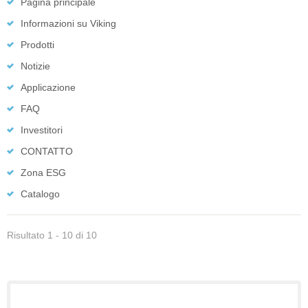
Pagina principale
Informazioni su Viking
Prodotti
Notizie
Applicazione
FAQ
Investitori
CONTATTO
Zona ESG
Catalogo
Risultato 1 - 10 di 10