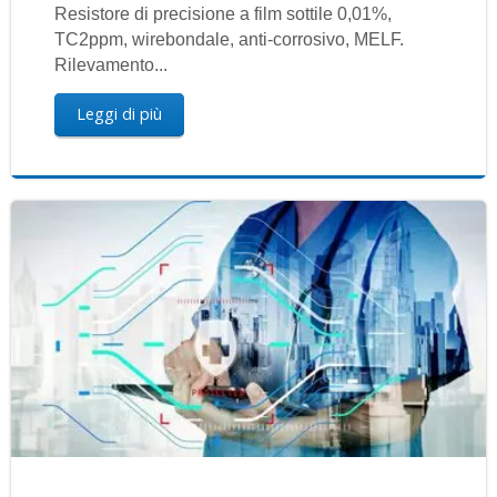
Resistore di precisione a film sottile 0,01%,
TC2ppm, wirebondale, anti-corrosivo, MELF.
Rilevamento...
Leggi di più