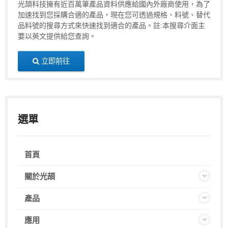
光頡科技擁有近百萬筆產品資料供應給國內外廠商使用，為了
加速找到您採購合適的產品，現在您可透過規格、料號、替代
品料號的搜尋方式來快速找到適合的產品。註:本搜尋介面主
要以英文提供給您查詢。
立即前往
選單
首頁
關於光頡
產品
應用