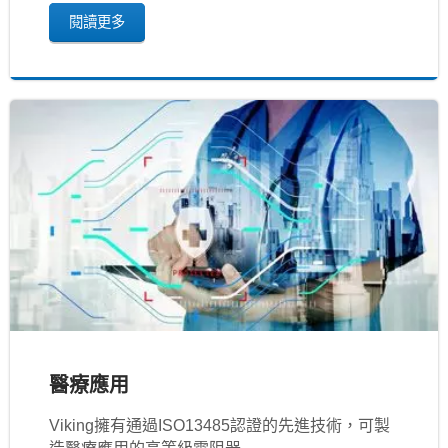
閱讀更多
醫療應用
Viking擁有通過ISO13485認證的先進技術，可製