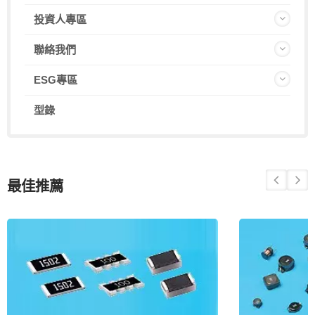
投資人專區
聯絡我們
ESG專區
型錄
最佳推薦