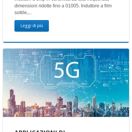
dimensioni ridotte fino a 01005. Induttore a film
sottile,...
Leggi di più