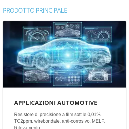
PRODOTTO PRINCIPALE
APPLICAZIONI AUTOMOTIVE
Resistore di precisione a film sottile 0,01%,
TC2ppm, wirebondale, anti-corrosivo, MELF.
Rilevamento...