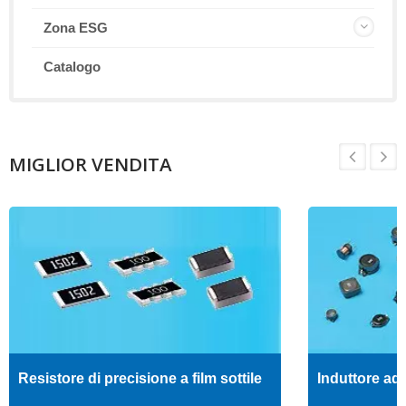
Zona ESG
Catalogo
MIGLIOR VENDITA
Resistore di precisione a film sottile
Induttore ad 