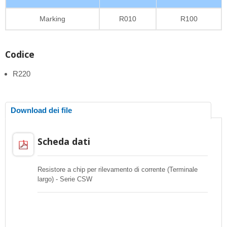
Marking
R010
R100
Codice
R220
Download dei file
Scheda dati
Resistore a chip per rilevamento di corrente (Terminale
largo) - Serie CSW