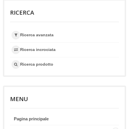
RICERCA
Ricerca avanzata
Ricerca incrociata
Ricerca prodotto
MENU
Pagina principale