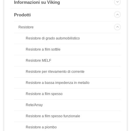
Informazioni su Viking
Prodotti
Resistore
Resistore di grado automobilistico
Resistore a film sottile
Resistore MELF
Resistore per rilevamento di corrente
Resistore a bassa impedenza in metallo
Resistore a film spesso
Rete/Array
Resistore a film spesso funzionale
Resistore a piombo