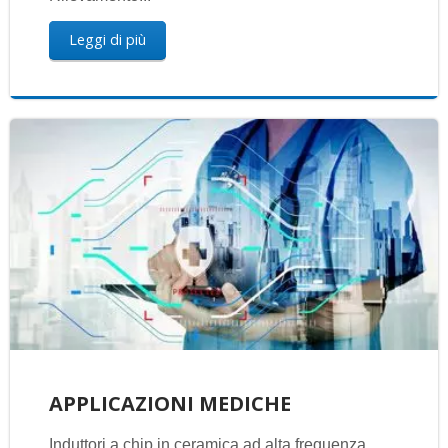
Leggi di più
APPLICAZIONI MEDICHE
Induttori a chip in ceramica ad alta frequenza,