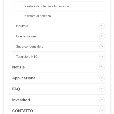
Resistore di potenza a filo avvolto
Resistore di potenza
Induttore
Condensatore
Supercondensatore
Termistore NTC
Notizie
Applicazione
FAQ
Investitori
CONTATTO