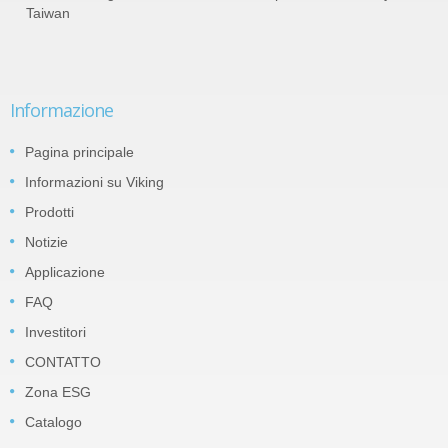
Taiwan
Informazione
Pagina principale
Informazioni su Viking
Prodotti
Notizie
Applicazione
FAQ
Investitori
CONTATTO
Zona ESG
Catalogo