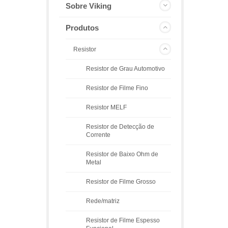
Sobre Viking
Produtos
Resistor
Resistor de Grau Automotivo
Resistor de Filme Fino
Resistor MELF
Resistor de Detecção de
Corrente
Resistor de Baixo Ohm de
Metal
Resistor de Filme Grosso
Rede/matriz
Resistor de Filme Espesso