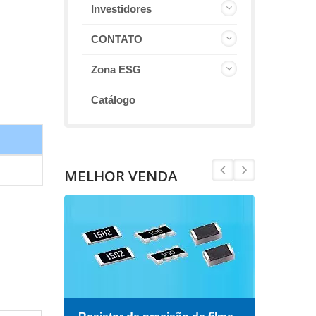
Investidores
CONTATO
Zona ESG
Catálogo
MELHOR VENDA