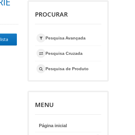
RIE
PROCURAR
Pesquisa Avançada
lista
Pesquisa Cruzada
Pesquisa de Produto
MENU
Página inicial