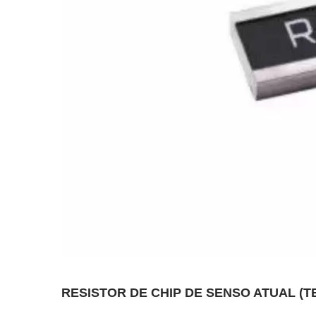
RESISTOR DE CHIP DE SENSO ATUAL (T