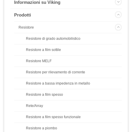
Informazioni su Viking
Prodotti
Resistore
Resistore di grado automobilistico
Resistore a film sottile
Resistore MELF
Resistore per rilevamento di corrente
Resistore a bassa impedenza in metallo
Resistore a film spesso
Rete/Array
Resistore a film spesso funzionale
Resistore a piombo