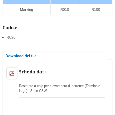
Marking
R010
R100
Codice
R036
Download dei file
Scheda dati
Resistore a chip per rilevamento di corrente (Terminale
largo) - Serie CSW