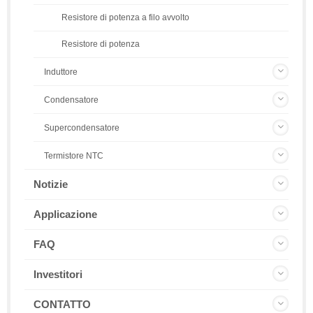
Resistore di potenza a filo avvolto
Resistore di potenza
Induttore
Condensatore
Supercondensatore
Termistore NTC
Notizie
Applicazione
FAQ
Investitori
CONTATTO