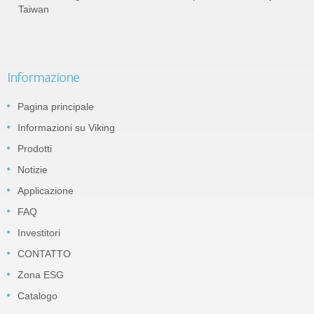
Taiwan
Informazione
Pagina principale
Informazioni su Viking
Prodotti
Notizie
Applicazione
FAQ
Investitori
CONTATTO
Zona ESG
Catalogo