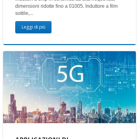
dimensioni ridotte fino a 01005. Induttore a film
sottile,...
Leggi di più