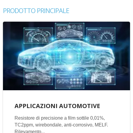
PRODOTTO PRINCIPALE
APPLICAZIONI AUTOMOTIVE
Resistore di precisione a film sottile 0,01%,
TC2ppm, wirebondale, anti-corrosivo, MELF.
Rilevamento...