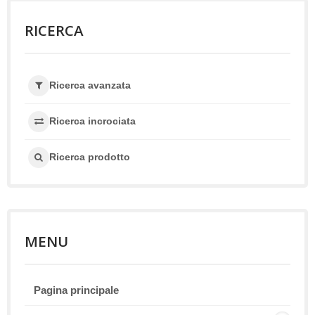
RICERCA
Ricerca avanzata
Ricerca incrociata
Ricerca prodotto
MENU
Pagina principale