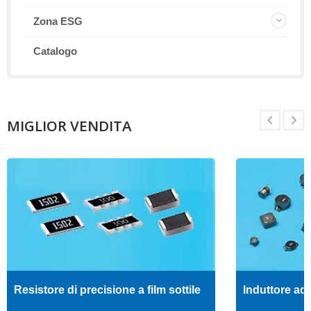
Zona ESG
Catalogo
MIGLIOR VENDITA
Resistore di precisione a film sottile
Induttore ad 