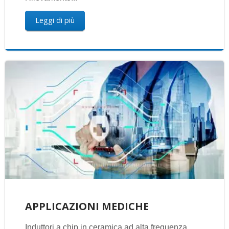
Leggi di più
APPLICAZIONI MEDICHE
Induttori a chip in ceramica ad alta frequenza,