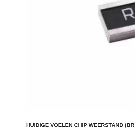
HUIDIGE VOELEN CHIP WEERSTAND (BR