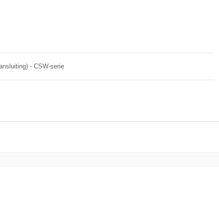
nsluiting) - CSW-serie