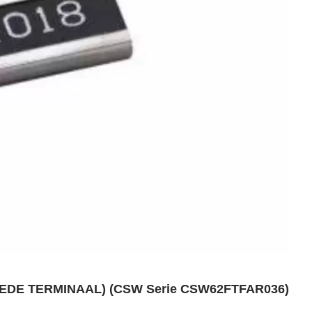
EDE TERMINAAL) (CSW Serie CSW62FTFAR036)