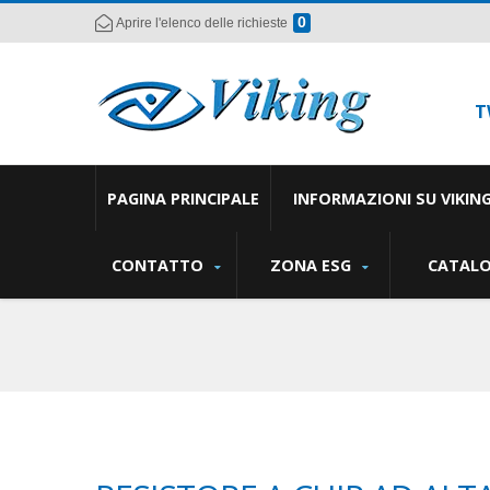
0
Aprire l'elenco delle richieste
T
PAGINA PRINCIPALE
INFORMAZIONI SU VIKIN
CONTATTO
ZONA ESG
CATAL