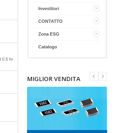
Investitori
CONTATTO
Zona ESG
Catalogo
 0.5 hr
MIGLIOR VENDITA