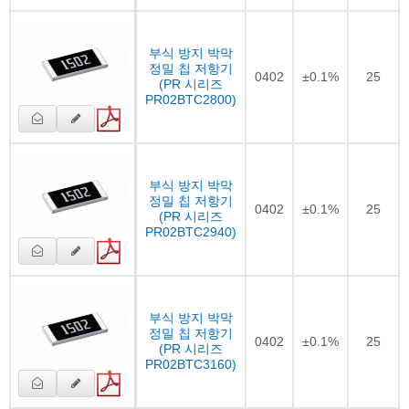
부식 방지 박막
정밀 칩 저항기
0402
±0.1%
25
(PR 시리즈
PR02BTC2800)
부식 방지 박막
정밀 칩 저항기
0402
±0.1%
25
(PR 시리즈
PR02BTC2940)
부식 방지 박막
정밀 칩 저항기
0402
±0.1%
25
(PR 시리즈
PR02BTC3160)