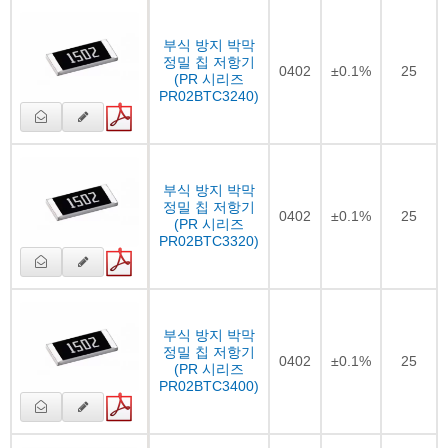
부식 방지 박막
정밀 칩 저항기
0402
±0.1%
25
(PR 시리즈
PR02BTC3240)
부식 방지 박막
정밀 칩 저항기
0402
±0.1%
25
(PR 시리즈
PR02BTC3320)
부식 방지 박막
정밀 칩 저항기
0402
±0.1%
25
(PR 시리즈
PR02BTC3400)