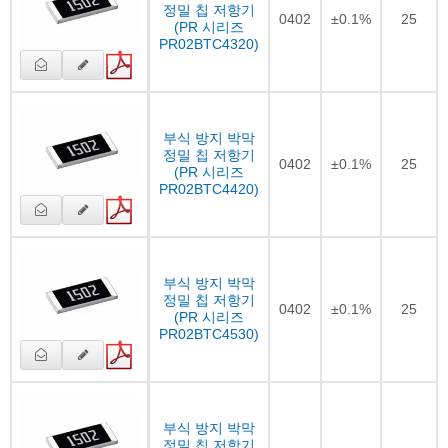
정밀 칩 저항기
0402
±0.1%
25
(PR 시리즈
PR02BTC4320)
부식 방지 박막
정밀 칩 저항기
0402
±0.1%
25
(PR 시리즈
PR02BTC4420)
부식 방지 박막
정밀 칩 저항기
0402
±0.1%
25
(PR 시리즈
PR02BTC4530)
부식 방지 박막
정밀 칩 저항기