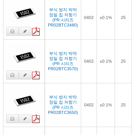
부식 방지 박막
정밀 칩 저항기
0402
±0.1%
25
(PR 시리즈
PR02BTC3480)
부식 방지 박막
정밀 칩 저항기
0402
±0.1%
25
(PR 시리즈
PR02BTC3570)
부식 방지 박막
정밀 칩 저항기
0402
±0.1%
25
(PR 시리즈
PR02BTC3650)