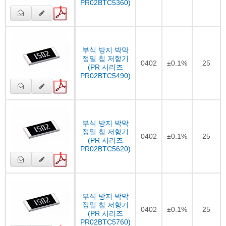
PR02BTC5360)
부식 방지 박막
정밀 칩 저항기
0402
±0.1%
25
(PR 시리즈
PR02BTC5490)
부식 방지 박막
정밀 칩 저항기
0402
±0.1%
25
(PR 시리즈
PR02BTC5620)
부식 방지 박막
정밀 칩 저항기
0402
±0.1%
25
(PR 시리즈
PR02BTC5760)