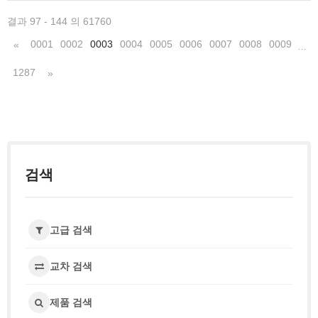
결과 97 - 144 의 61760
0001
0002
0003
0004
0005
0006
0007
0008
0009
«
…
1287
»
검색
고급 검색
교차 검색
제품 검색