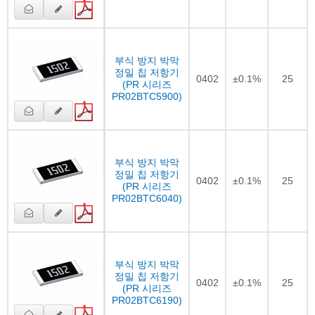
부식 방지 박막
정밀 칩 저항기
0402
±0.1%
25
(PR 시리즈
PR02BTC5900)
부식 방지 박막
정밀 칩 저항기
0402
±0.1%
25
(PR 시리즈
PR02BTC6040)
부식 방지 박막
정밀 칩 저항기
0402
±0.1%
25
(PR 시리즈
PR02BTC6190)