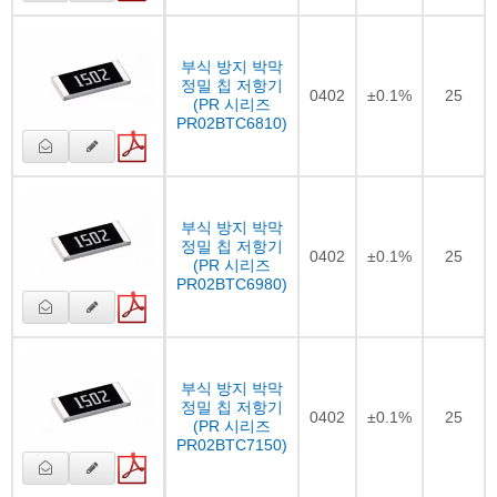
부식 방지 박막
정밀 칩 저항기
0402
±0.1%
25
(PR 시리즈
PR02BTC6810)
부식 방지 박막
정밀 칩 저항기
0402
±0.1%
25
(PR 시리즈
PR02BTC6980)
부식 방지 박막
정밀 칩 저항기
0402
±0.1%
25
(PR 시리즈
PR02BTC7150)