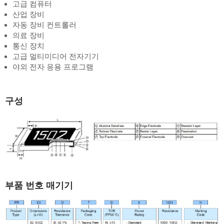
고급 컴퓨터
산업 장비
자동 장비 컨트롤러
의료 장비
통신 장치
고급 멀티미디어 전자기기
야외 전자 응용 프로그램
구성
부품 번호 매기기