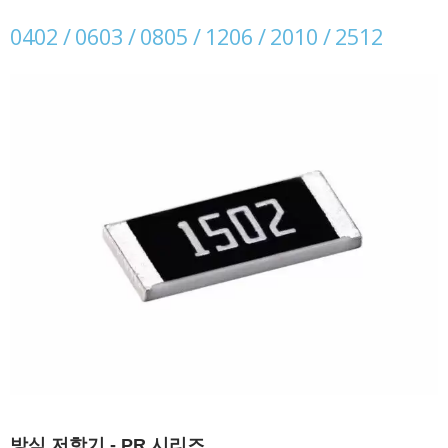
0402 / 0603 / 0805 / 1206 / 2010 / 2512
방식 저항기 - PR 시리즈