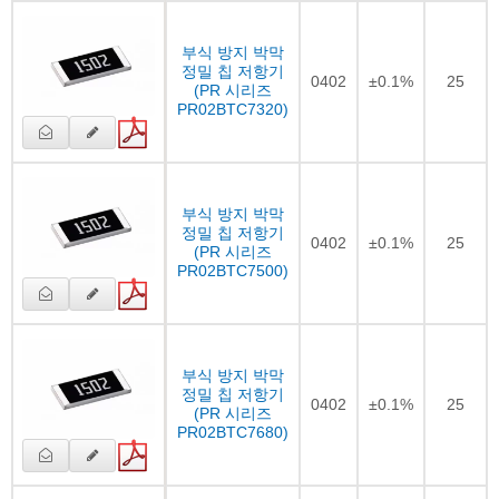
부식 방지 박막
정밀 칩 저항기
0402
±0.1%
25
(PR 시리즈
PR02BTC7320)
부식 방지 박막
정밀 칩 저항기
0402
±0.1%
25
(PR 시리즈
PR02BTC7500)
부식 방지 박막
정밀 칩 저항기
0402
±0.1%
25
(PR 시리즈
PR02BTC7680)