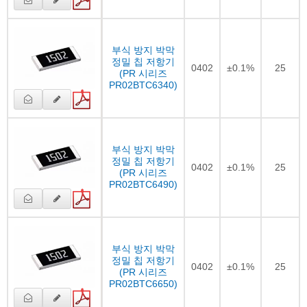
부식 방지 박막
정밀 칩 저항기
0402
±0.1%
25
(PR 시리즈
PR02BTC6340)
부식 방지 박막
정밀 칩 저항기
0402
±0.1%
25
(PR 시리즈
PR02BTC6490)
부식 방지 박막
정밀 칩 저항기
0402
±0.1%
25
(PR 시리즈
PR02BTC6650)