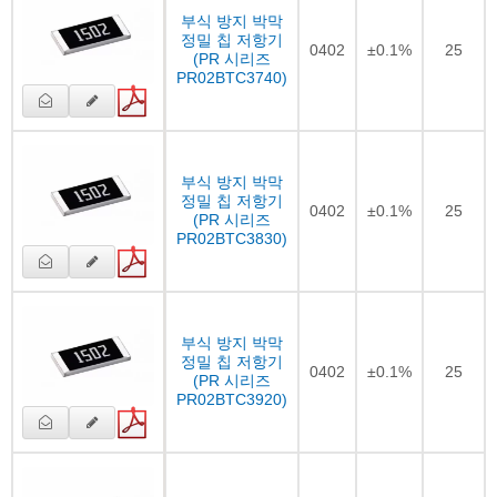
부식 방지 박막
정밀 칩 저항기
0402
±0.1%
25
(PR 시리즈
PR02BTC3740)
부식 방지 박막
정밀 칩 저항기
0402
±0.1%
25
(PR 시리즈
PR02BTC3830)
부식 방지 박막
정밀 칩 저항기
0402
±0.1%
25
(PR 시리즈
PR02BTC3920)