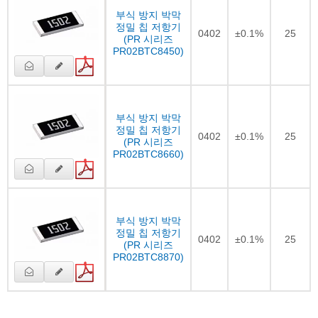
부식 방지 박막
정밀 칩 저항기
0402
±0.1%
25
(PR 시리즈
PR02BTC8450)
부식 방지 박막
정밀 칩 저항기
0402
±0.1%
25
(PR 시리즈
PR02BTC8660)
부식 방지 박막
정밀 칩 저항기
0402
±0.1%
25
(PR 시리즈
PR02BTC8870)