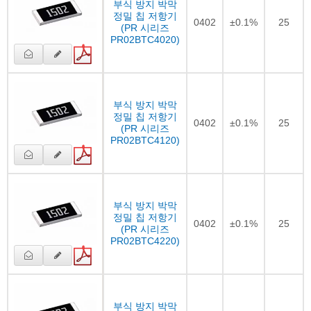
부식 방지 박막
정밀 칩 저항기
0402
±0.1%
25
(PR 시리즈
PR02BTC4020)
부식 방지 박막
정밀 칩 저항기
0402
±0.1%
25
(PR 시리즈
PR02BTC4120)
부식 방지 박막
정밀 칩 저항기
0402
±0.1%
25
(PR 시리즈
PR02BTC4220)
부식 방지 박막