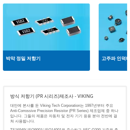
박막 정밀 저항기
고주파 인덕
방식 저항기 (PR 시리즈)제조사 - VIKING
대만에 본사를 둔 Viking Tech Corporation는 1997년부터 주요
Anti-Corrossive Precision Resistor (PR Series) 제조업체 중 하나
입니다. 그들의 제품은 자동차 및 전자 기기 응용 분야 전반에 걸
쳐 사용됩니다.
TS16949/ ISO9001/ ISO14001을 준수하고 AEC-Q200 기준을 충