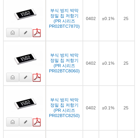
부식 방지 박막
정밀 칩 저항기
0402
±0.1%
25
(PR 시리즈
PR02BTC7870)
부식 방지 박막
정밀 칩 저항기
0402
±0.1%
25
(PR 시리즈
PR02BTC8060)
부식 방지 박막
정밀 칩 저항기
0402
±0.1%
25
(PR 시리즈
PR02BTC8250)