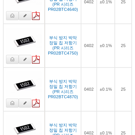
0402
±0.1%
25
(PR 시리즈
PR02BTC4640)
부식 방지 박막
정밀 칩 저항기
0402
±0.1%
25
(PR 시리즈
PR02BTC4750)
부식 방지 박막
정밀 칩 저항기
0402
±0.1%
25
(PR 시리즈
PR02BTC4870)
부식 방지 박막
정밀 칩 저항기
0402
±0.1%
25