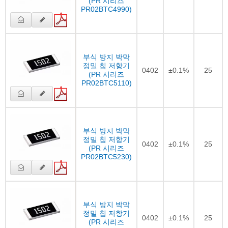
(PR 시리즈
PR02BTC4990)
부식 방지 박막
정밀 칩 저항기
0402
±0.1%
25
(PR 시리즈
PR02BTC5110)
부식 방지 박막
정밀 칩 저항기
0402
±0.1%
25
(PR 시리즈
PR02BTC5230)
부식 방지 박막
정밀 칩 저항기
0402
±0.1%
25
(PR 시리즈