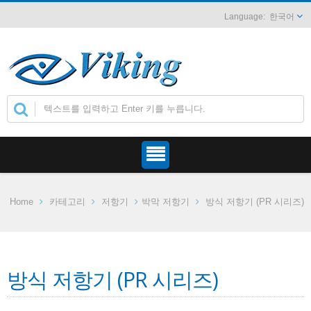
한국어
Home
카테고리
저항기
박막 저항기
방식 저항기 (PR 시리즈)
방식 저항기 (PR 시리즈)