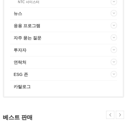
NTC 서미스터
뉴스
응용 프로그램
자주 묻는 질문
투자자
연락처
ESG 존
카탈로그
베스트 판매