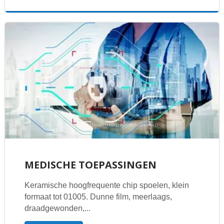
MEDISCHE TOEPASSINGEN
Keramische hoogfrequente chip spoelen, klein
formaat tot 01005. Dunne film, meerlaags,
draadgewonden,...