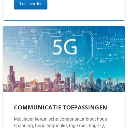
Lees verder
COMMUNICATIE TOEPASSINGEN
Multilayer keramische condensator biedt hoge
spanning, hoge frequentie, lage ruis, hoge Q,