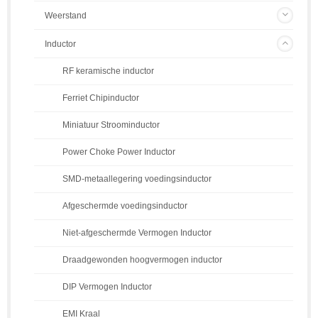
Weerstand
Inductor
RF keramische inductor
Ferriet Chipinductor
Miniatuur Stroominductor
Power Choke Power Inductor
SMD-metaallegering voedingsinductor
Afgeschermde voedingsinductor
Niet-afgeschermde Vermogen Inductor
Draadgewonden hoogvermogen inductor
DIP Vermogen Inductor
EMI Kraal