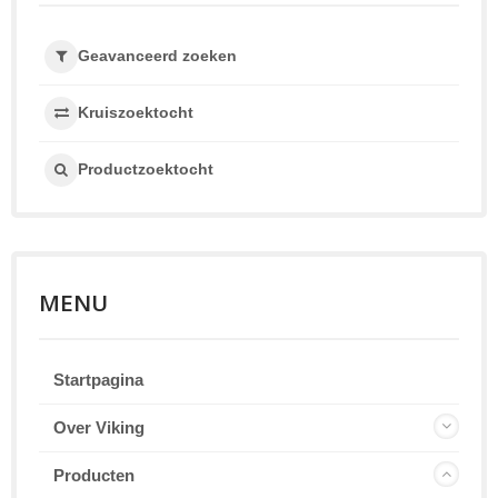
Geavanceerd zoeken
Kruiszoektocht
Productzoektocht
MENU
Startpagina
Over Viking
Producten