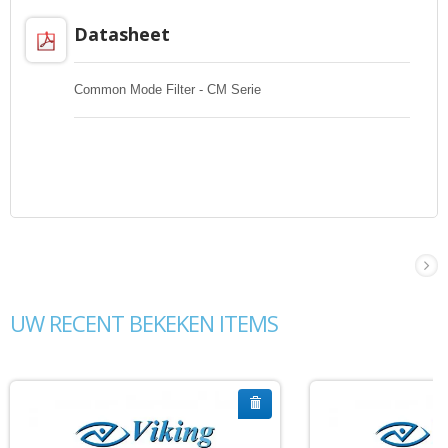
Datasheet
Common Mode Filter - CM Serie
UW RECENT BEKEKEN ITEMS