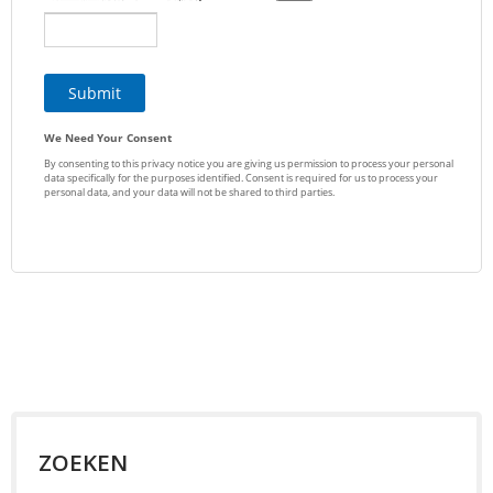
ZOEKEN