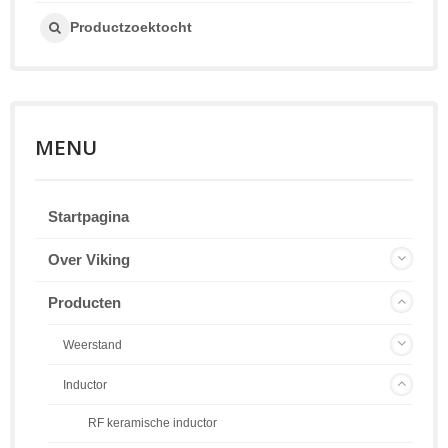
Productzoektocht
MENU
Startpagina
Over Viking
Producten
Weerstand
Inductor
RF keramische inductor