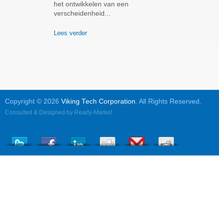
het ontwikkelen van een
verscheidenheid...
Lees verder
Copyright © 2026
Viking Tech Corporation
. All Rights Reserved.
Consulted & Designed by
Ready-Market
.