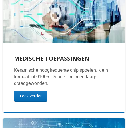
MEDISCHE TOEPASSINGEN
Keramische hoogfrequente chip spoelen, klein
formaat tot 01005. Dunne film, meerlaags,
draadgewonden,...
Lees verder