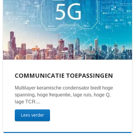
COMMUNICATIE TOEPASSINGEN
Multilayer keramische condensator biedt hoge
spanning, hoge frequentie, lage ruis, hoge Q,
lage TCR....
Lees verder