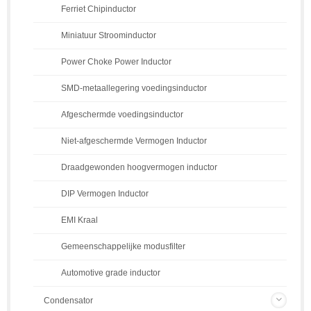
Ferriet Chipinductor
Miniatuur Stroominductor
Power Choke Power Inductor
SMD-metaallegering voedingsinductor
Afgeschermde voedingsinductor
Niet-afgeschermde Vermogen Inductor
Draadgewonden hoogvermogen inductor
DIP Vermogen Inductor
EMI Kraal
Gemeenschappelijke modusfilter
Automotive grade inductor
Condensator