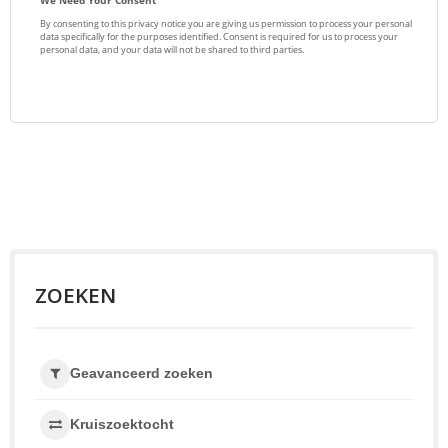
ZOEKEN
Geavanceerd zoeken
Kruiszoektocht