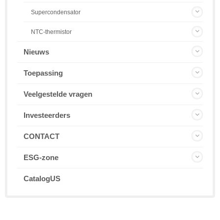
Supercondensator
NTC-thermistor
Nieuws
Toepassing
Veelgestelde vragen
Investeerders
CONTACT
ESG-zone
CatalogUS