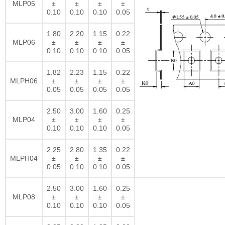
MLP05
±
±
±
±
0.10
0.10
0.10
0.05
1.80
2.20
1.15
0.22
MLP06
±
±
±
±
0.10
0.10
0.10
0.05
1.82
2.23
1.15
0.22
MLPH06
±
±
±
±
0.05
0.05
0.05
0.05
2.50
3.00
1.60
0.25
MLP04
±
±
±
±
0.10
0.10
0.10
0.05
2.25
2.80
1.35
0.22
MLPH04
±
±
±
±
0.05
0.10
0.10
0.05
2.50
3.00
1.60
0.25
MLP08
±
±
±
±
0.10
0.10
0.10
0.05