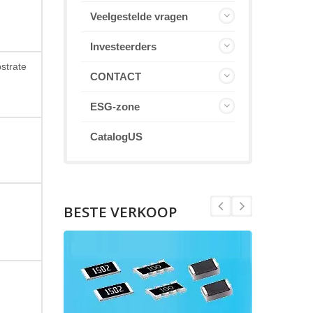
Veelgestelde vragen
Investeerders
strate
CONTACT
ESG-zone
CatalogUS
BESTE VERKOOP