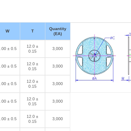
Quantity
W
T
(EA)
12.0 ±
.00 ± 0.5
3,000
0.15
12.0 ±
.00 ± 0.5
3,000
0.15
12.0 ±
.00 ± 0.5
3,000
0.15
12.0 ±
.00 ± 0.5
3,000
0.15
12.0 ±
.00 ± 0.5
3,000
0.15