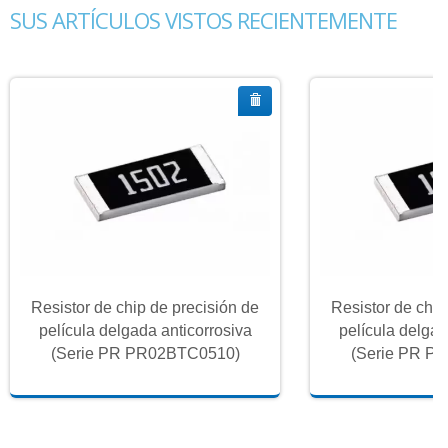
SUS ARTÍCULOS VISTOS RECIENTEMENTE
Resistor de chip de precisión de
Resistor de chip
película delgada anticorrosiva
película delgad
(Serie PR PR02BTC0510)
(Serie PR P