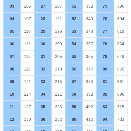
03
105
27
187
51
332
75
590
04
107
28
191
52
340
76
604
05
110
29
196
53
348
77
619
06
113
30
200
54
357
78
634
07
115
31
205
55
365
79
649
08
118
32
210
56
374
80
665
09
121
33
215
57
383
81
681
10
124
34
221
58
392
82
698
11
127
35
226
59
402
83
715
12
130
36
232
60
412
84
732