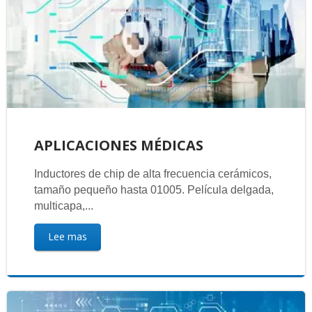
APLICACIONES MÉDICAS
Inductores de chip de alta frecuencia cerámicos,
tamaño pequeño hasta 01005. Película delgada,
multicapa,...
Lee mas