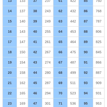
13
133
37
237
61
422
85
750
14
137
38
243
62
432
86
768
15
140
39
249
63
442
87
787
16
143
40
255
64
453
88
806
17
147
41
261
65
464
89
825
18
150
42
267
66
475
90
845
19
154
43
274
67
487
91
866
20
158
44
280
68
499
92
887
21
162
45
287
69
511
93
909
22
165
46
294
70
523
94
931
23
169
47
301
71
536
95
953