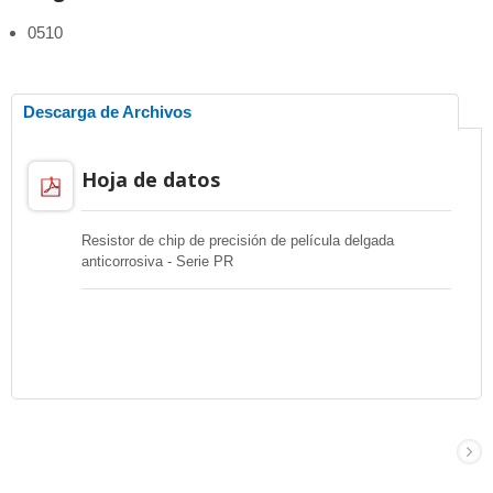
0510
Descarga de Archivos
Hoja de datos
Resistor de chip de precisión de película delgada
anticorrosiva - Serie PR