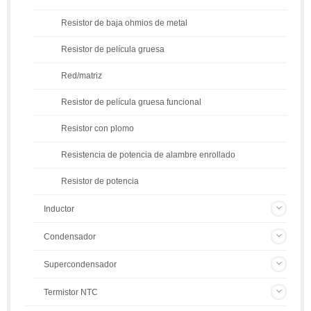
Resistor de baja ohmios de metal
Resistor de película gruesa
Red/matriz
Resistor de película gruesa funcional
Resistor con plomo
Resistencia de potencia de alambre enrollado
Resistor de potencia
Inductor
Condensador
Supercondensador
Termistor NTC