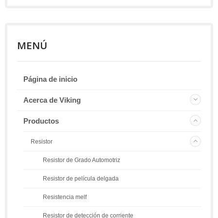
MENÚ
Página de inicio
Acerca de Viking
Productos
Resistor
Resistor de Grado Automotriz
Resistor de película delgada
Resistencia melf
Resistor de detección de corriente