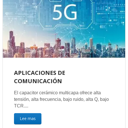
APLICACIONES DE
COMUNICACIÓN
El capacitor cerámico multicapa ofrece alta
tensión, alta frecuencia, bajo ruido, alta Q, bajo
TCR....
Lee mas