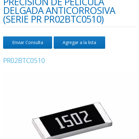
PRECISIÓN DE PELÍCULA
DELGADA ANTICORROSIVA
(SERIE PR PR02BTC0510)
Enviar Consulta
Agregar a la lista
PR02BTC0510