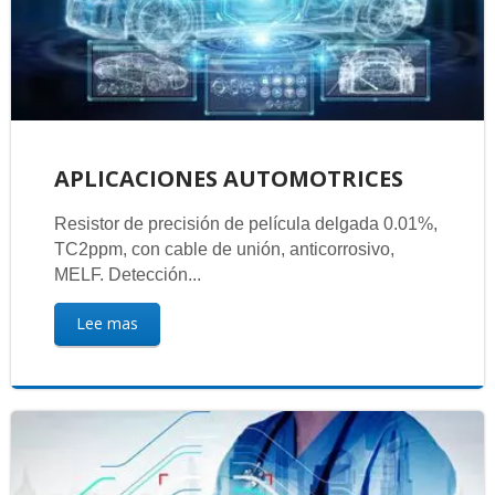
APLICACIONES AUTOMOTRICES
Resistor de precisión de película delgada 0.01%,
TC2ppm, con cable de unión, anticorrosivo,
MELF. Detección...
Lee mas