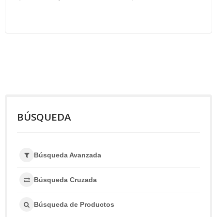
BÚSQUEDA
Búsqueda Avanzada
Búsqueda Cruzada
Búsqueda de Productos