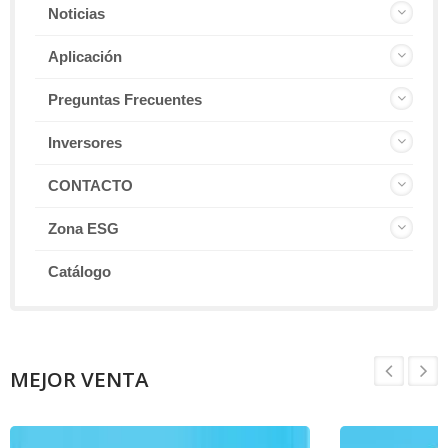
Noticias
Aplicación
Preguntas Frecuentes
Inversores
CONTACTO
Zona ESG
Catálogo
MEJOR VENTA