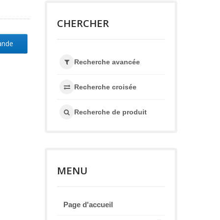
CHERCHER
ande
Recherche avancée
Recherche croisée
Recherche de produit
MENU
Page d'accueil