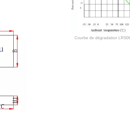
Courbe de dégradation LRS0