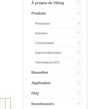
À propos de Viking
Produits
Résistance
Inducteur
Condensateur
Supercondensateur
Thermistance NTC
Nouvelles
Application
FAQ
Investisseurs