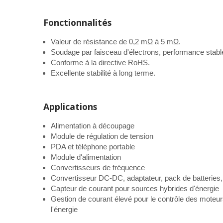
Fonctionnalités
Valeur de résistance de 0,2 mΩ à 5 mΩ.
Soudage par faisceau d'électrons, performance stabl
Conforme à la directive RoHS.
Excellente stabilité à long terme.
Applications
Alimentation à découpage
Module de régulation de tension
PDA et téléphone portable
Module d'alimentation
Convertisseurs de fréquence
Convertisseur DC-DC, adaptateur, pack de batteries,
Capteur de courant pour sources hybrides d'énergie
Gestion de courant élevé pour le contrôle des moteur
l'énergie