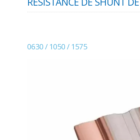
RÉSISTANCE DE SHUNT DE 
0630 / 1050 / 1575