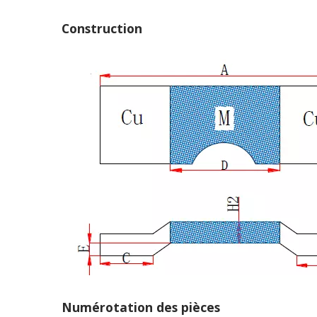
Construction
Numérotation des pièces