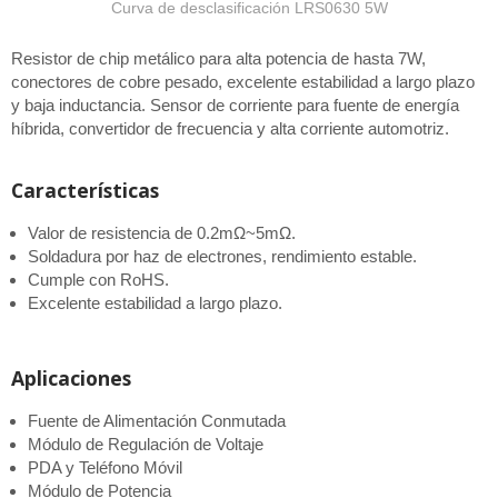
Curva de desclasificación LRS0630 5W
Resistor de chip metálico para alta potencia de hasta 7W,
conectores de cobre pesado, excelente estabilidad a largo plazo
y baja inductancia. Sensor de corriente para fuente de energía
híbrida, convertidor de frecuencia y alta corriente automotriz.
Características
Valor de resistencia de 0.2mΩ~5mΩ.
Soldadura por haz de electrones, rendimiento estable.
Cumple con RoHS.
Excelente estabilidad a largo plazo.
Aplicaciones
Fuente de Alimentación Conmutada
Módulo de Regulación de Voltaje
PDA y Teléfono Móvil
Módulo de Potencia