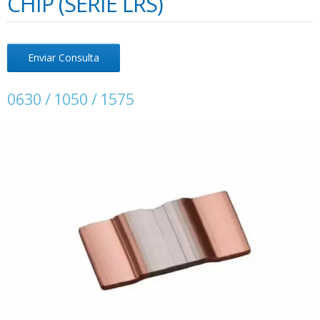
CHIP (SERIE LRS)
Enviar Consulta
0630 / 1050 / 1575