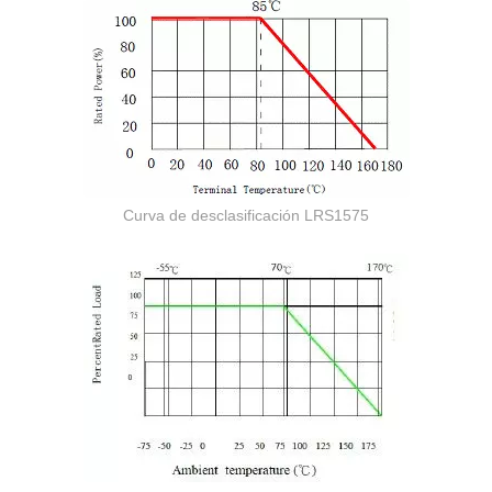
Curva de desclasificación LRS1575