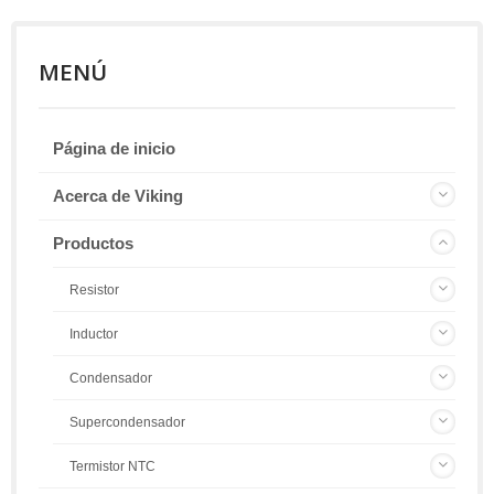
MENÚ
Página de inicio
Acerca de Viking
Productos
Resistor
Inductor
Condensador
Supercondensador
Termistor NTC