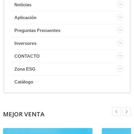
Noticias
Aplicación
Preguntas Frecuentes
Inversores
CONTACTO
Zona ESG
Catálogo
MEJOR VENTA