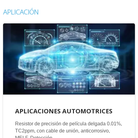
APLICACIÓN
APLICACIONES AUTOMOTRICES
Resistor de precisión de película delgada 0.01%,
TC2ppm, con cable de unión, anticorrosivo,
MELF. Detección...