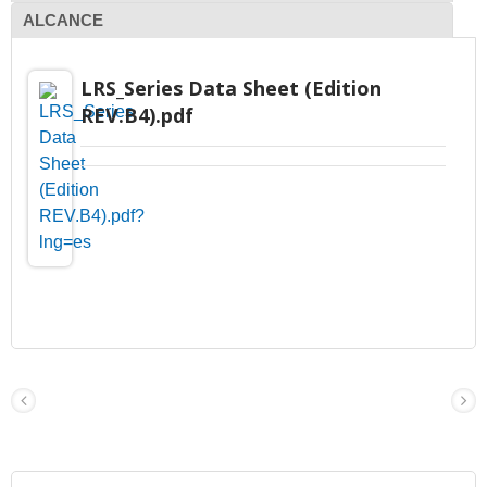
ALCANCE
LRS_Series Data Sheet (Edition
REV.B4).pdf