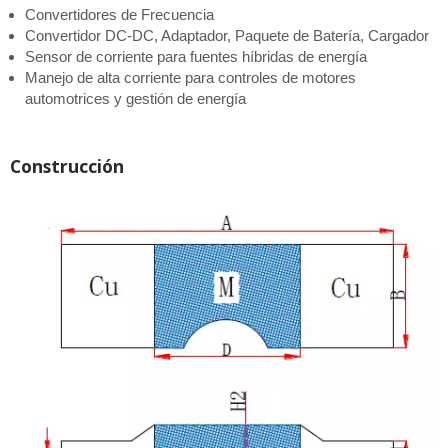
Convertidores de Frecuencia
Convertidor DC-DC, Adaptador, Paquete de Batería, Cargador
Sensor de corriente para fuentes híbridas de energía
Manejo de alta corriente para controles de motores
automotrices y gestión de energía
Construcción