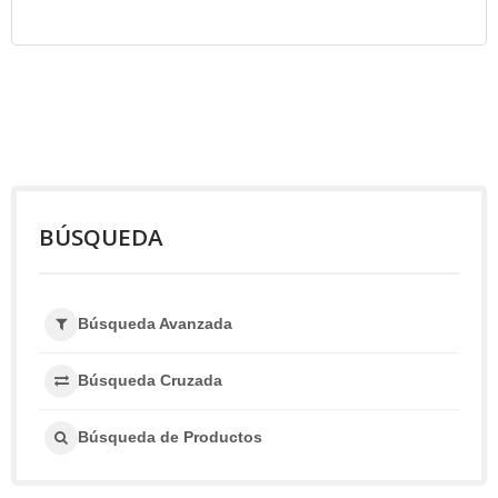
BÚSQUEDA
Búsqueda Avanzada
Búsqueda Cruzada
Búsqueda de Productos