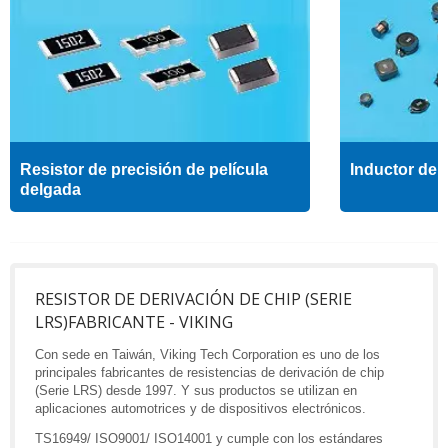
Resistor de precisión de película
Inductor de a
delgada
RESISTOR DE DERIVACIÓN DE CHIP (SERIE
LRS)FABRICANTE - VIKING
Con sede en Taiwán, Viking Tech Corporation es uno de los
principales fabricantes de resistencias de derivación de chip
(Serie LRS) desde 1997. Y sus productos se utilizan en
aplicaciones automotrices y de dispositivos electrónicos.
TS16949/ ISO9001/ ISO14001 y cumple con los estándares