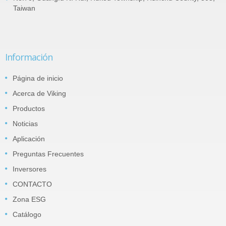
Taiwan
Información
Página de inicio
Acerca de Viking
Productos
Noticias
Aplicación
Preguntas Frecuentes
Inversores
CONTACTO
Zona ESG
Catálogo