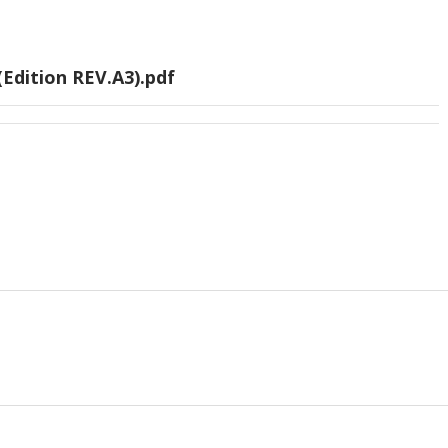
Edition REV.A3).pdf