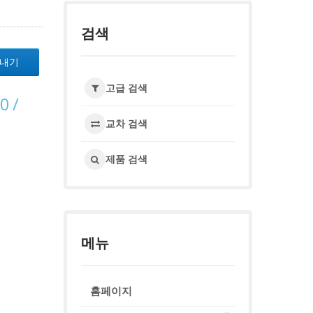
검색
보내기
고급 검색
0 /
교차 검색
제품 검색
메뉴
홈페이지