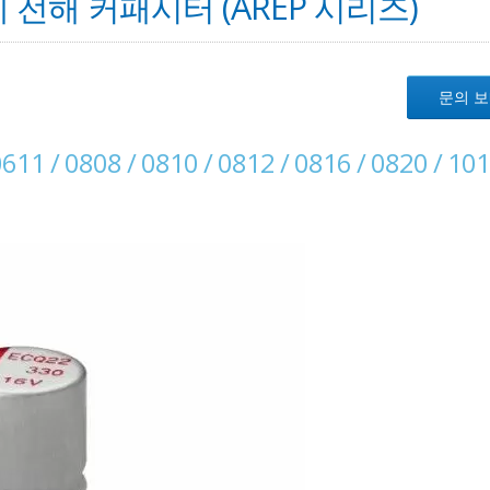
전해 커패시터 (AREP 시리즈)
문의 
0611 / 0808 / 0810 / 0812 / 0816 / 0820 / 101