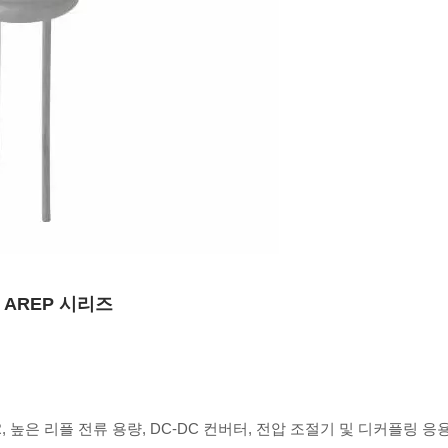
 AREP 시리즈
 높은 리플 전류 용량, DC-DC 컨버터, 전압 조절기 및 디커플링 응