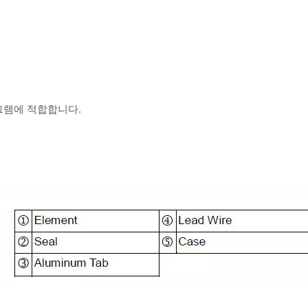
로그램에 적합합니다.
두꺼운 필름 저항기