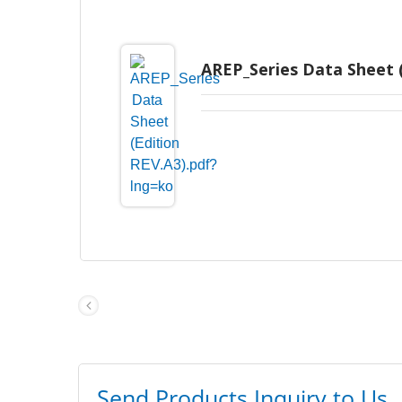
AREP_Series Data Sheet (