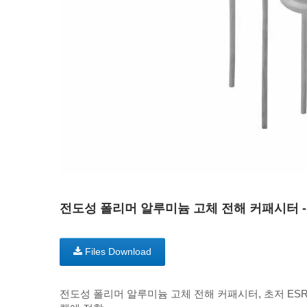
전도성 폴리머 알루미늄 고체 전해 커패시터 -
Files Download
전도성 폴리머 알루미늄 고체 전해 커패시터, 초저 ESR,