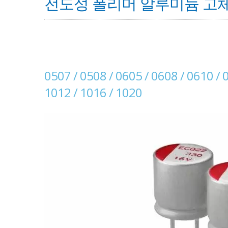
전도성 폴리머 알루미늄 고체 
0507 / 0508 / 0605 / 0608 / 0610 / 
1012 / 1016 / 1020