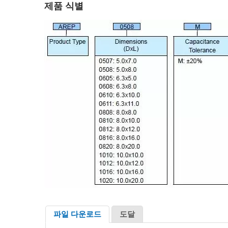
제품 식별
파일 다운로드
도달