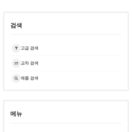
검색
고급 검색
교차 검색
제품 검색
메뉴