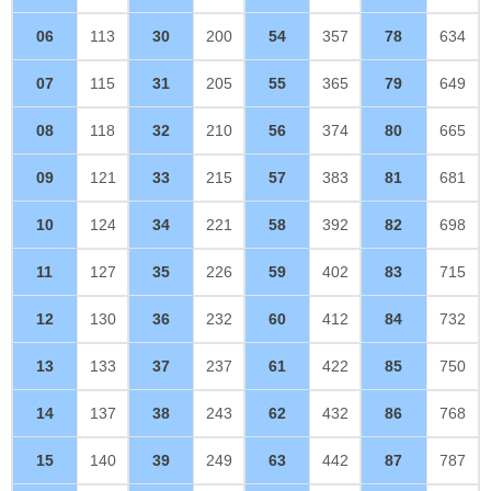
06
113
30
200
54
357
78
634
07
115
31
205
55
365
79
649
08
118
32
210
56
374
80
665
09
121
33
215
57
383
81
681
10
124
34
221
58
392
82
698
11
127
35
226
59
402
83
715
12
130
36
232
60
412
84
732
13
133
37
237
61
422
85
750
14
137
38
243
62
432
86
768
15
140
39
249
63
442
87
787