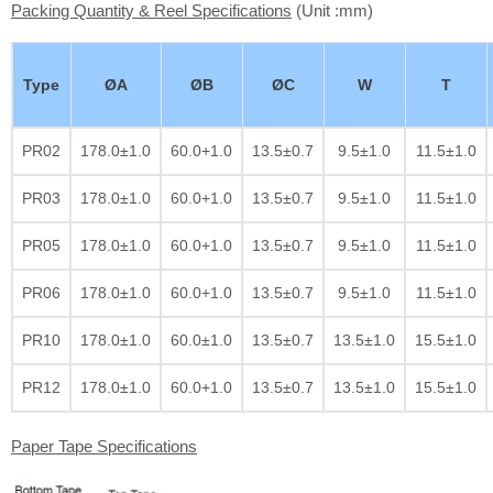
Packing Quantity & Reel Specifications
(Unit :mm)
Type
ØA
ØB
ØC
W
T
PR02
178.0±1.0
60.0+1.0
13.5±0.7
9.5±1.0
11.5±1.0
PR03
178.0±1.0
60.0+1.0
13.5±0.7
9.5±1.0
11.5±1.0
PR05
178.0±1.0
60.0+1.0
13.5±0.7
9.5±1.0
11.5±1.0
PR06
178.0±1.0
60.0+1.0
13.5±0.7
9.5±1.0
11.5±1.0
PR10
178.0±1.0
60.0±1.0
13.5±0.7
13.5±1.0
15.5±1.0
PR12
178.0±1.0
60.0+1.0
13.5±0.7
13.5±1.0
15.5±1.0
Paper Tape Specifications