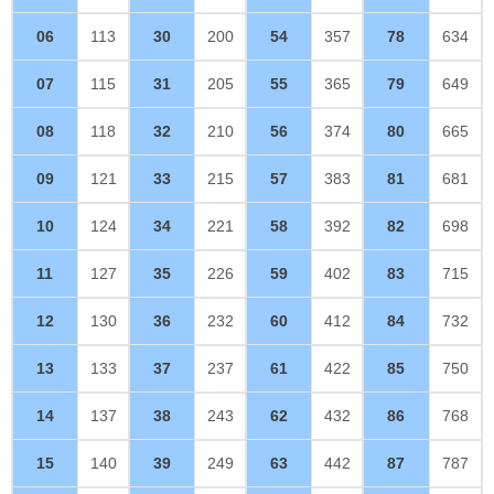
06
113
30
200
54
357
78
634
07
115
31
205
55
365
79
649
08
118
32
210
56
374
80
665
09
121
33
215
57
383
81
681
10
124
34
221
58
392
82
698
11
127
35
226
59
402
83
715
12
130
36
232
60
412
84
732
13
133
37
237
61
422
85
750
14
137
38
243
62
432
86
768
15
140
39
249
63
442
87
787