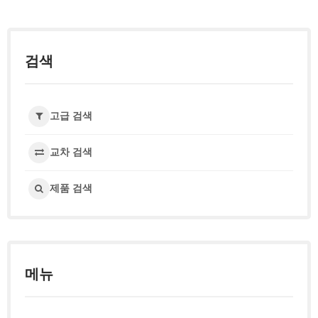
검색
고급 검색
교차 검색
제품 검색
메뉴