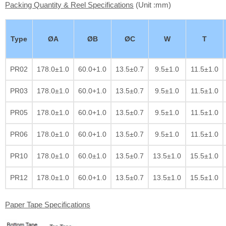
Packing Quantity & Reel Specifications
(Unit :mm)
Type
ØA
ØB
ØC
W
T
PR02
178.0±1.0
60.0+1.0
13.5±0.7
9.5±1.0
11.5±1.0
PR03
178.0±1.0
60.0+1.0
13.5±0.7
9.5±1.0
11.5±1.0
PR05
178.0±1.0
60.0+1.0
13.5±0.7
9.5±1.0
11.5±1.0
PR06
178.0±1.0
60.0+1.0
13.5±0.7
9.5±1.0
11.5±1.0
PR10
178.0±1.0
60.0±1.0
13.5±0.7
13.5±1.0
15.5±1.0
PR12
178.0±1.0
60.0+1.0
13.5±0.7
13.5±1.0
15.5±1.0
Paper Tape Specifications