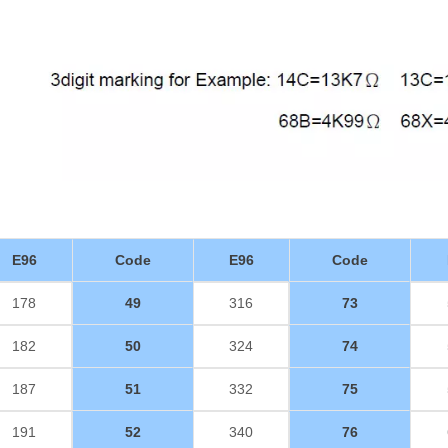
E96
Code
E96
Code
178
49
316
73
182
50
324
74
187
51
332
75
191
52
340
76