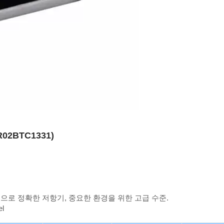
2BTC1331)
으로 정확한 저항기, 중요한 환경을 위한 고급 수준.
el