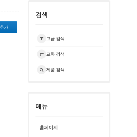
검색
 추가
고급 검색
교차 검색
제품 검색
메뉴
홈페이지