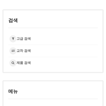
검색
고급 검색
교차 검색
제품 검색
메뉴