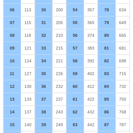
06
113
30
200
54
357
78
634
07
115
31
205
55
365
79
649
08
118
32
210
56
374
80
665
09
121
33
215
57
383
81
681
10
124
34
221
58
392
82
698
11
127
35
226
59
402
83
715
12
130
36
232
60
412
84
732
13
133
37
237
61
422
85
750
14
137
38
243
62
432
86
768
15
140
39
249
63
442
87
787