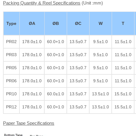
Packing Quantity & Reel Specifications
(Unit :mm)
Type
ØA
ØB
ØC
W
T
PR02
178.0±1.0
60.0+1.0
13.5±0.7
9.5±1.0
11.5±1.0
PR03
178.0±1.0
60.0+1.0
13.5±0.7
9.5±1.0
11.5±1.0
PR05
178.0±1.0
60.0+1.0
13.5±0.7
9.5±1.0
11.5±1.0
PR06
178.0±1.0
60.0+1.0
13.5±0.7
9.5±1.0
11.5±1.0
PR10
178.0±1.0
60.0±1.0
13.5±0.7
13.5±1.0
15.5±1.0
PR12
178.0±1.0
60.0+1.0
13.5±0.7
13.5±1.0
15.5±1.0
Paper Tape Specifications