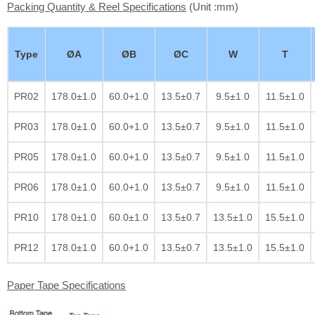
Packing Quantity & Reel Specifications
(Unit :mm)
Type
ØA
ØB
ØC
W
T
PR02
178.0±1.0
60.0+1.0
13.5±0.7
9.5±1.0
11.5±1.0
PR03
178.0±1.0
60.0+1.0
13.5±0.7
9.5±1.0
11.5±1.0
PR05
178.0±1.0
60.0+1.0
13.5±0.7
9.5±1.0
11.5±1.0
PR06
178.0±1.0
60.0+1.0
13.5±0.7
9.5±1.0
11.5±1.0
PR10
178.0±1.0
60.0±1.0
13.5±0.7
13.5±1.0
15.5±1.0
PR12
178.0±1.0
60.0+1.0
13.5±0.7
13.5±1.0
15.5±1.0
Paper Tape Specifications