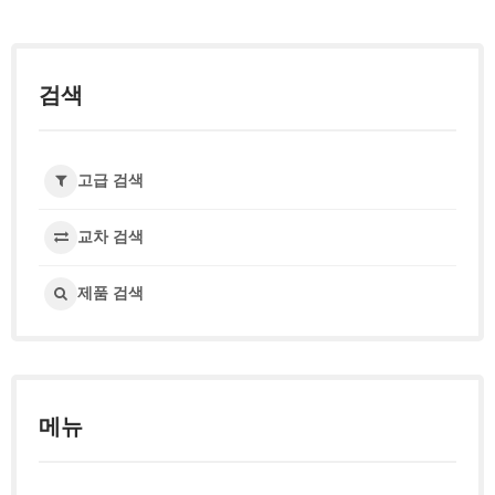
검색
고급 검색
교차 검색
제품 검색
메뉴