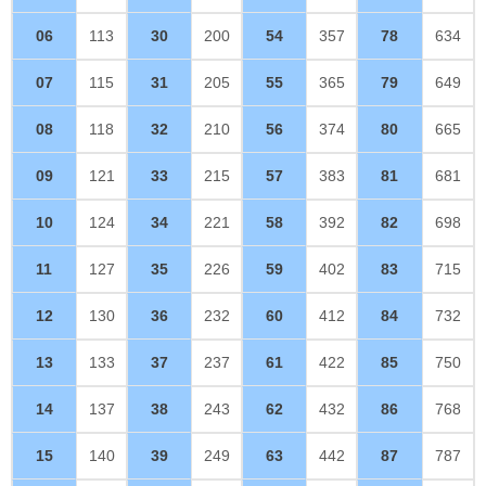
06
113
30
200
54
357
78
634
07
115
31
205
55
365
79
649
08
118
32
210
56
374
80
665
09
121
33
215
57
383
81
681
10
124
34
221
58
392
82
698
11
127
35
226
59
402
83
715
12
130
36
232
60
412
84
732
13
133
37
237
61
422
85
750
14
137
38
243
62
432
86
768
15
140
39
249
63
442
87
787