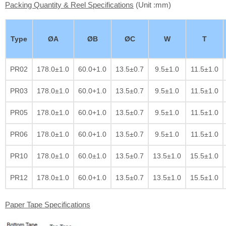
Packing Quantity & Reel Specifications
(Unit :mm)
Type
ØA
ØB
ØC
W
T
PR02
178.0±1.0
60.0+1.0
13.5±0.7
9.5±1.0
11.5±1.0
PR03
178.0±1.0
60.0+1.0
13.5±0.7
9.5±1.0
11.5±1.0
PR05
178.0±1.0
60.0+1.0
13.5±0.7
9.5±1.0
11.5±1.0
PR06
178.0±1.0
60.0+1.0
13.5±0.7
9.5±1.0
11.5±1.0
PR10
178.0±1.0
60.0±1.0
13.5±0.7
13.5±1.0
15.5±1.0
PR12
178.0±1.0
60.0+1.0
13.5±0.7
13.5±1.0
15.5±1.0
Paper Tape Specifications