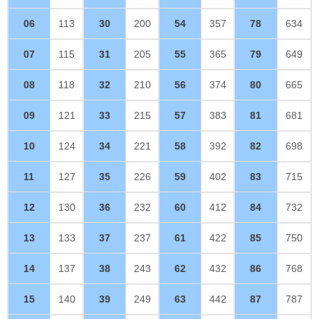
06
113
30
200
54
357
78
634
07
115
31
205
55
365
79
649
08
118
32
210
56
374
80
665
09
121
33
215
57
383
81
681
10
124
34
221
58
392
82
698
11
127
35
226
59
402
83
715
12
130
36
232
60
412
84
732
13
133
37
237
61
422
85
750
14
137
38
243
62
432
86
768
15
140
39
249
63
442
87
787