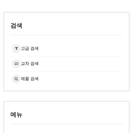
검색
고급 검색
교차 검색
제품 검색
메뉴