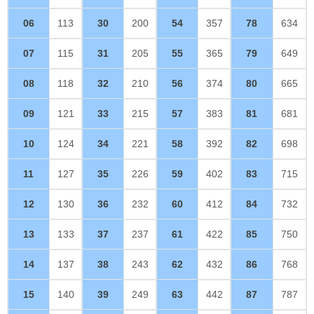
06
113
30
200
54
357
78
634
07
115
31
205
55
365
79
649
08
118
32
210
56
374
80
665
09
121
33
215
57
383
81
681
10
124
34
221
58
392
82
698
11
127
35
226
59
402
83
715
12
130
36
232
60
412
84
732
13
133
37
237
61
422
85
750
14
137
38
243
62
432
86
768
15
140
39
249
63
442
87
787