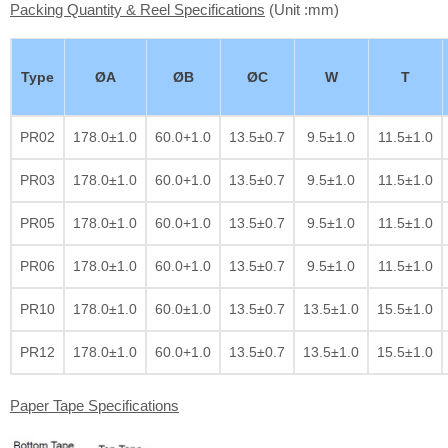
Packing Quantity & Reel Specifications
(Unit :mm)
Type
ØA
ØB
ØC
W
T
PR02
178.0±1.0
60.0+1.0
13.5±0.7
9.5±1.0
11.5±1.0
PR03
178.0±1.0
60.0+1.0
13.5±0.7
9.5±1.0
11.5±1.0
PR05
178.0±1.0
60.0+1.0
13.5±0.7
9.5±1.0
11.5±1.0
PR06
178.0±1.0
60.0+1.0
13.5±0.7
9.5±1.0
11.5±1.0
PR10
178.0±1.0
60.0±1.0
13.5±0.7
13.5±1.0
15.5±1.0
PR12
178.0±1.0
60.0+1.0
13.5±0.7
13.5±1.0
15.5±1.0
Paper Tape Specifications