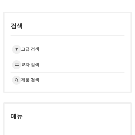
검색
고급 검색
교차 검색
제품 검색
메뉴