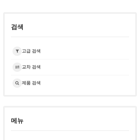
검색
고급 검색
교차 검색
제품 검색
메뉴