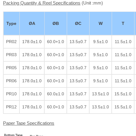
Packing Quantity & Reel Specifications
(Unit :mm)
Type
ØA
ØB
ØC
W
T
PR02
178.0±1.0
60.0+1.0
13.5±0.7
9.5±1.0
11.5±1.0
PR03
178.0±1.0
60.0+1.0
13.5±0.7
9.5±1.0
11.5±1.0
PR05
178.0±1.0
60.0+1.0
13.5±0.7
9.5±1.0
11.5±1.0
PR06
178.0±1.0
60.0+1.0
13.5±0.7
9.5±1.0
11.5±1.0
PR10
178.0±1.0
60.0±1.0
13.5±0.7
13.5±1.0
15.5±1.0
PR12
178.0±1.0
60.0+1.0
13.5±0.7
13.5±1.0
15.5±1.0
Paper Tape Specifications