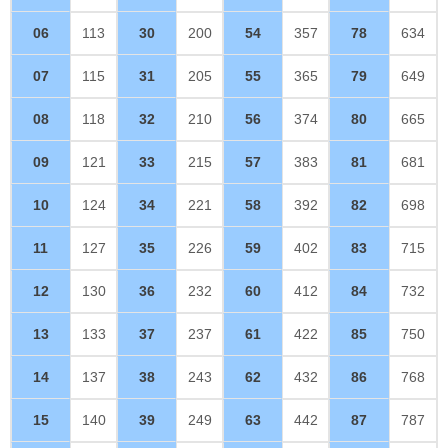
06
113
30
200
54
357
78
634
07
115
31
205
55
365
79
649
08
118
32
210
56
374
80
665
09
121
33
215
57
383
81
681
10
124
34
221
58
392
82
698
11
127
35
226
59
402
83
715
12
130
36
232
60
412
84
732
13
133
37
237
61
422
85
750
14
137
38
243
62
432
86
768
15
140
39
249
63
442
87
787