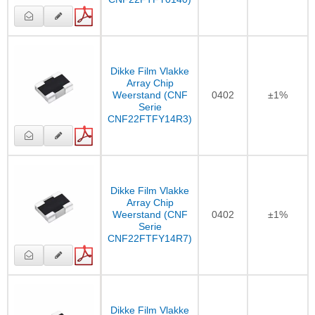
Dikke Film Vlakke
Array Chip
Weerstand (CNF
0402
±1%
Serie
CNF22FTFY14R3)
Dikke Film Vlakke
Array Chip
Weerstand (CNF
0402
±1%
Serie
CNF22FTFY14R7)
Dikke Film Vlakke