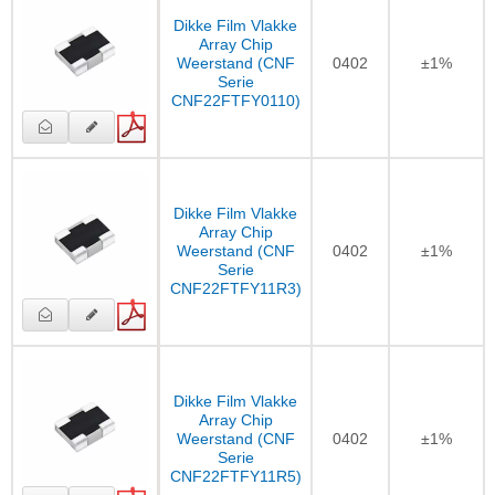
Dikke Film Vlakke
Array Chip
Weerstand (CNF
0402
±1%
Serie
CNF22FTFY0110)
Dikke Film Vlakke
Array Chip
Weerstand (CNF
0402
±1%
Serie
CNF22FTFY11R3)
Dikke Film Vlakke
Array Chip
Weerstand (CNF
0402
±1%
Serie
CNF22FTFY11R5)