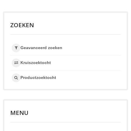
ZOEKEN
Geavanceerd zoeken
Kruiszoektocht
Productzoektocht
MENU