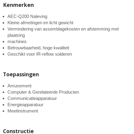
Kenmerken
AEC-Q200 Naleving
Kleine afmetingen en licht gewicht
Vermindering van assemblagekosten en afstemming met
plaatsing
machines
Betrouwbaarheid, hoge kwaliteit
Geschikt voor IR-reflow solderen
Toepassingen
Amusement
Computer & Gerelateerde Producten
Communicatieapparatuur
Energieapparatuur
Meetinstrument
Constructie