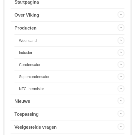
Startpagina
Over Viking
Producten
Weerstand
Inductor
Condensator
Supercondensator
NTC-thermistor
Nieuws
Toepassing
Veelgestelde vragen