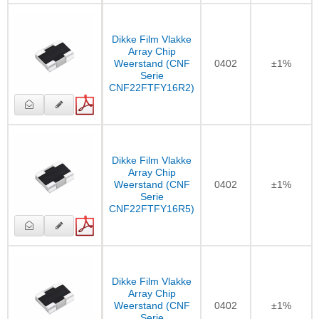
Dikke Film Vlakke
Array Chip
Weerstand (CNF
0402
±1%
Serie
CNF22FTFY16R2)
Dikke Film Vlakke
Array Chip
Weerstand (CNF
0402
±1%
Serie
CNF22FTFY16R5)
Dikke Film Vlakke
Array Chip
Weerstand (CNF
0402
±1%
Serie