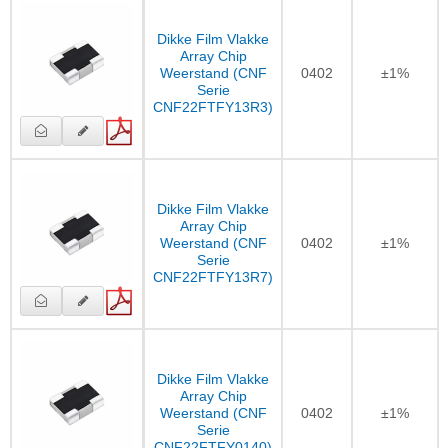
Dikke Film Vlakke
Array Chip
Weerstand (CNF
0402
±1%
Serie
CNF22FTFY13R3)
Dikke Film Vlakke
Array Chip
Weerstand (CNF
0402
±1%
Serie
CNF22FTFY13R7)
Dikke Film Vlakke
Array Chip
Weerstand (CNF
0402
±1%
Serie
CNF22FTFY0140)