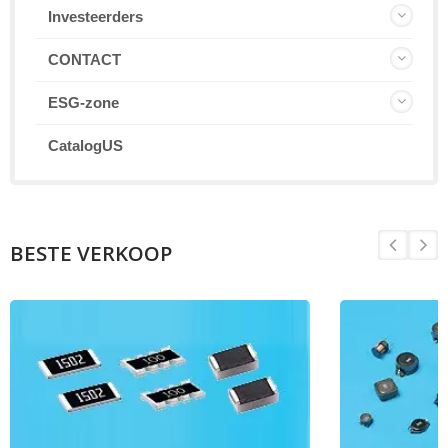
Investeerders
CONTACT
ESG-zone
CatalogUS
BESTE VERKOOP