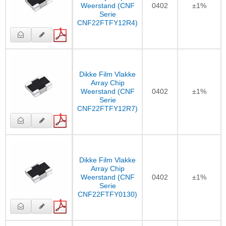
Weerstand (CNF
0402
±1%
Serie
CNF22FTFY12R4)
Dikke Film Vlakke
Array Chip
Weerstand (CNF
0402
±1%
Serie
CNF22FTFY12R7)
Dikke Film Vlakke
Array Chip
Weerstand (CNF
0402
±1%
Serie
CNF22FTFY0130)