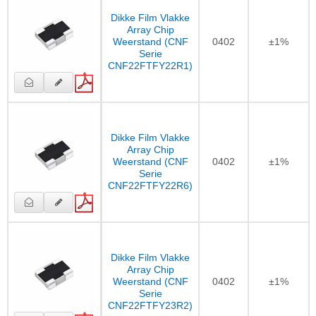
Dikke Film Vlakke
Array Chip
Weerstand (CNF
0402
±1%
Serie
CNF22FTFY22R1)
Dikke Film Vlakke
Array Chip
Weerstand (CNF
0402
±1%
Serie
CNF22FTFY22R6)
Dikke Film Vlakke
Array Chip
Weerstand (CNF
0402
±1%
Serie
CNF22FTFY23R2)