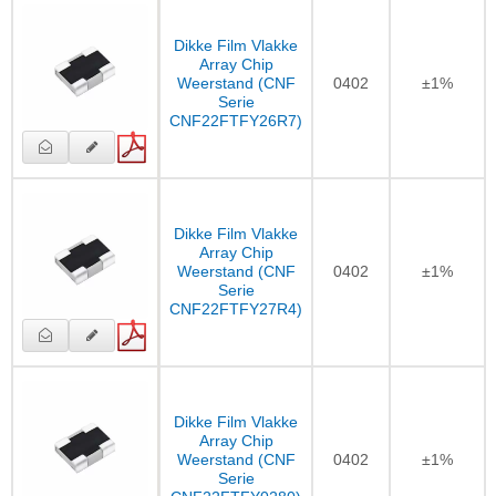
Dikke Film Vlakke
Array Chip
Weerstand (CNF
0402
±1%
Serie
CNF22FTFY26R7)
Dikke Film Vlakke
Array Chip
Weerstand (CNF
0402
±1%
Serie
CNF22FTFY27R4)
Dikke Film Vlakke
Array Chip
Weerstand (CNF
0402
±1%
Serie