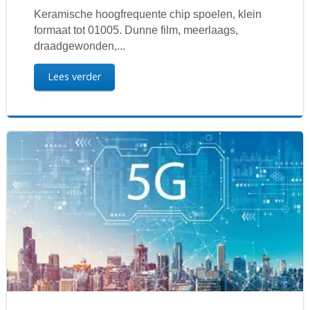
Keramische hoogfrequente chip spoelen, klein
formaat tot 01005. Dunne film, meerlaags,
draadgewonden,...
Lees verder