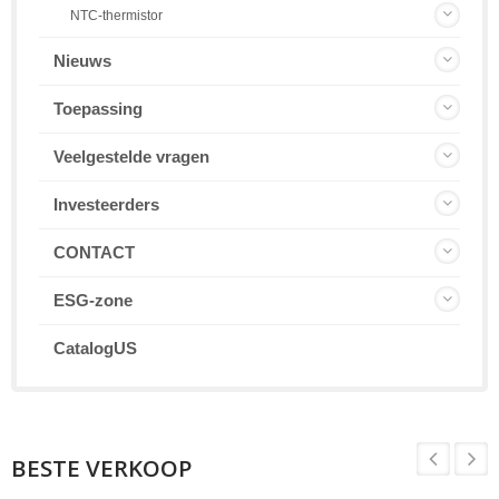
NTC-thermistor
Nieuws
Toepassing
Veelgestelde vragen
Investeerders
CONTACT
ESG-zone
CatalogUS
BESTE VERKOOP