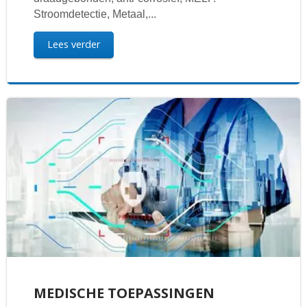
Stroomdetectie, Metaal,...
Lees verder
MEDISCHE TOEPASSINGEN