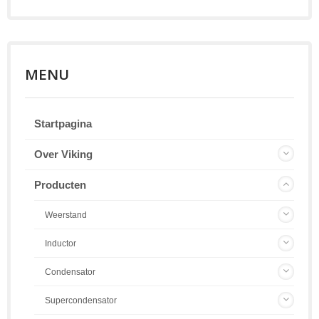
MENU
Startpagina
Over Viking
Producten
Weerstand
Inductor
Condensator
Supercondensator