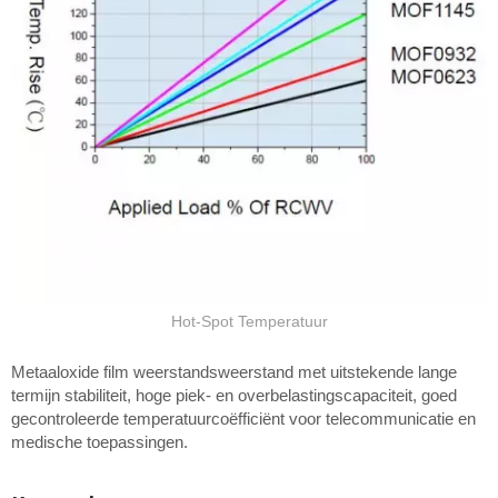
Hot-Spot Temperatuur
Metaaloxide film weerstandsweerstand met uitstekende lange
termijn stabiliteit, hoge piek- en overbelastingscapaciteit, goed
gecontroleerde temperatuurcoëfficiënt voor telecommunicatie en
medische toepassingen.