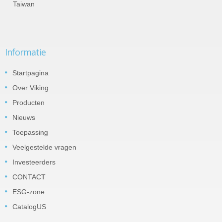
Taiwan
Informatie
Startpagina
Over Viking
Producten
Nieuws
Toepassing
Veelgestelde vragen
Investeerders
CONTACT
ESG-zone
CatalogUS