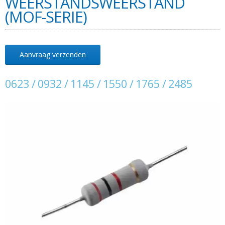
WEERSTANDSWEERSTAND
(MOF-SERIE)
Aanvraag verzenden
0623 / 0932 / 1145 / 1550 / 1765 / 2485