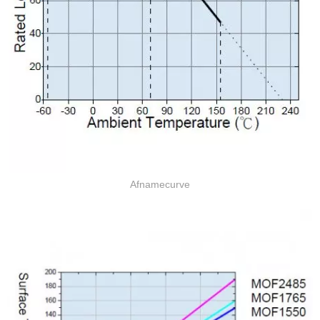
Afnamecurve