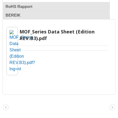
RoHS Rapport
BEREIK
MOF_Series Data Sheet (Edition
REV.B3).pdf