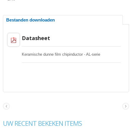
Bestanden downloaden
Datasheet
Keramische dunne film chipinductor - AL-serie
UW RECENT BEKEKEN ITEMS