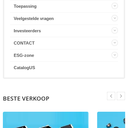
Toepassing
Veelgestelde vragen
Investeerders
CONTACT
ESG-zone
CatalogUS
BESTE VERKOOP