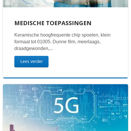
MEDISCHE TOEPASSINGEN
Keramische hoogfrequente chip spoelen, klein
formaat tot 01005. Dunne film, meerlaags,
draadgewonden,...
Lees verder