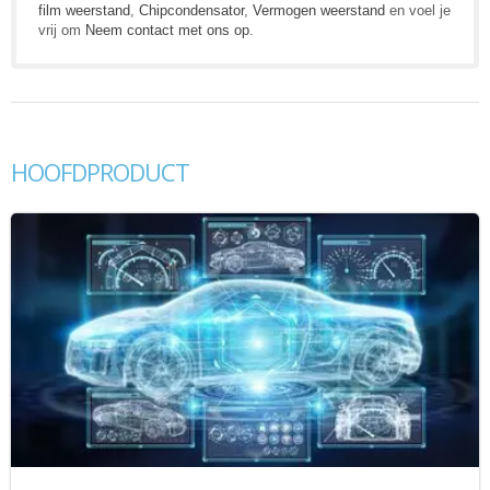
film weerstand
,
Chipcondensator
,
Vermogen weerstand
en voel je
vrij om
Neem contact met ons op
.
HOOFDPRODUCT