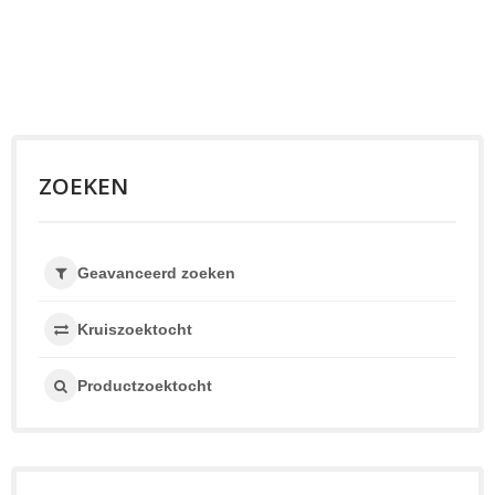
ZOEKEN
Geavanceerd zoeken
Kruiszoektocht
Productzoektocht