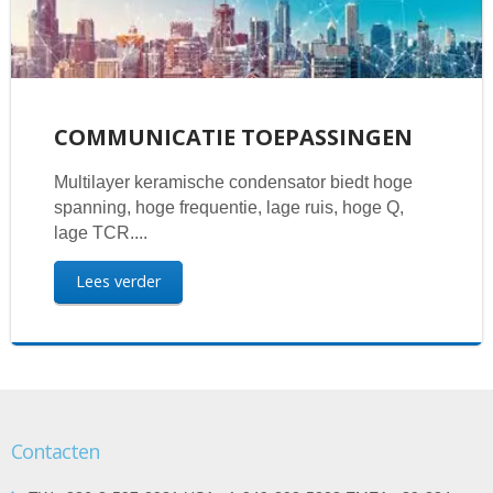
COMMUNICATIE TOEPASSINGEN
Multilayer keramische condensator biedt hoge
spanning, hoge frequentie, lage ruis, hoge Q,
lage TCR....
Lees verder
Contacten