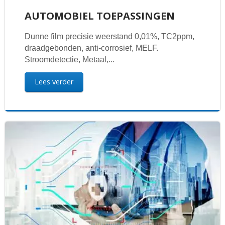
AUTOMOBIEL TOEPASSINGEN
Dunne film precisie weerstand 0,01%, TC2ppm,
draadgebonden, anti-corrosief, MELF.
Stroomdetectie, Metaal,...
Lees verder