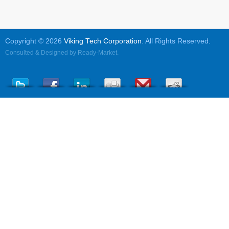
Copyright © 2026
Viking Tech Corporation
. All Rights Reserved.
Consulted & Designed by
Ready-Market
.