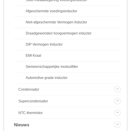
Afgeschermde voedingsinductor
Niet-afgeschermde Vermogen Inductor
Draadgewonden hoogvermogen inductor
DIP Vermogen Inductor
EMI Kraal
Gemeenschappelijke modusfilter
Automotive grade inductor
Condensator
Supercondensator
NTC-thermistor
Nieuws