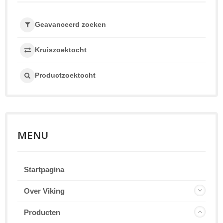
Geavanceerd zoeken
Kruiszoektocht
Productzoektocht
MENU
Startpagina
Over Viking
Producten