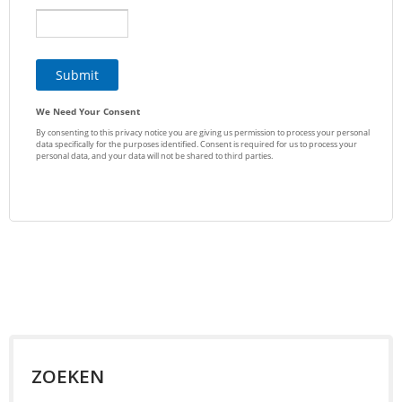
ZOEKEN