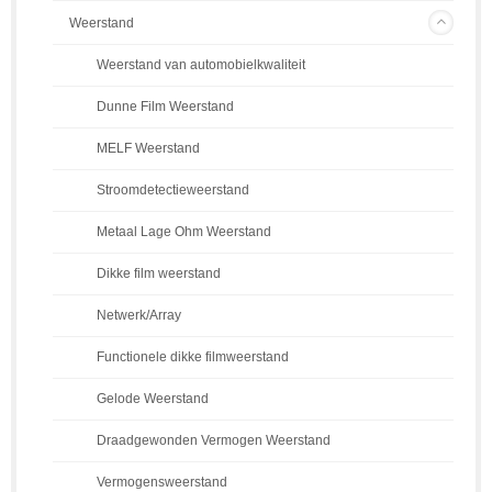
Weerstand
Weerstand van automobielkwaliteit
Dunne Film Weerstand
MELF Weerstand
Stroomdetectieweerstand
Metaal Lage Ohm Weerstand
Dikke film weerstand
Netwerk/Array
Functionele dikke filmweerstand
Gelode Weerstand
Draadgewonden Vermogen Weerstand
Vermogensweerstand