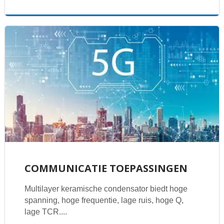
COMMUNICATIE TOEPASSINGEN
Multilayer keramische condensator biedt hoge
spanning, hoge frequentie, lage ruis, hoge Q,
lage TCR....