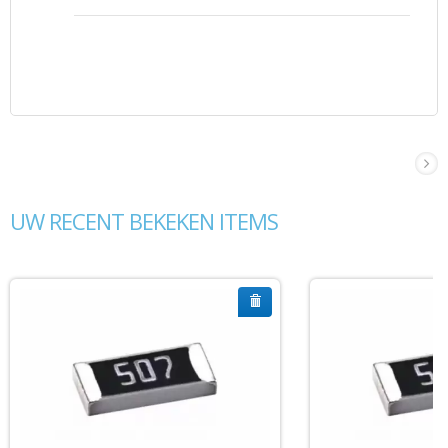
UW RECENT BEKEKEN ITEMS