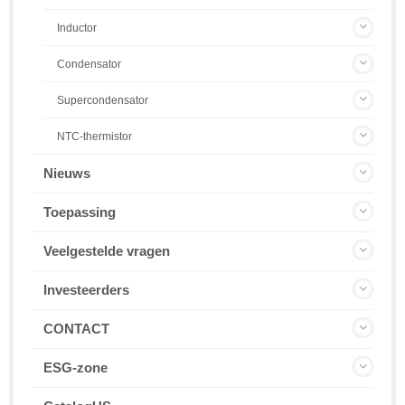
Inductor
Condensator
Supercondensator
NTC-thermistor
Nieuws
Toepassing
Veelgestelde vragen
Investeerders
CONTACT
ESG-zone