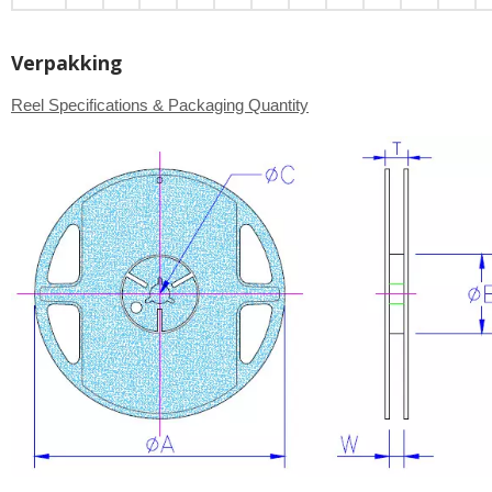
Verpakking
Reel Specifications & Packaging Quantity