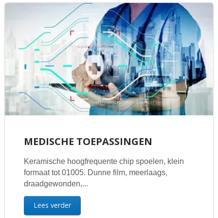
MEDISCHE TOEPASSINGEN
Keramische hoogfrequente chip spoelen, klein
formaat tot 01005. Dunne film, meerlaags,
draadgewonden,...
Lees verder