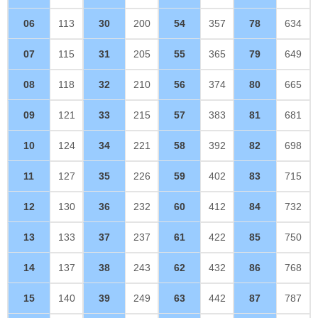
06
113
30
200
54
357
78
634
07
115
31
205
55
365
79
649
08
118
32
210
56
374
80
665
09
121
33
215
57
383
81
681
10
124
34
221
58
392
82
698
11
127
35
226
59
402
83
715
12
130
36
232
60
412
84
732
13
133
37
237
61
422
85
750
14
137
38
243
62
432
86
768
15
140
39
249
63
442
87
787