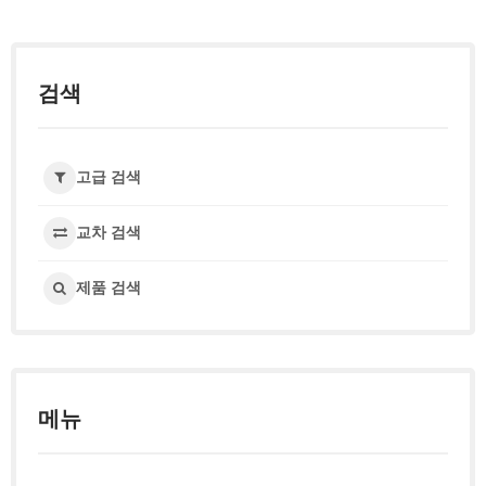
검색
고급 검색
교차 검색
제품 검색
메뉴