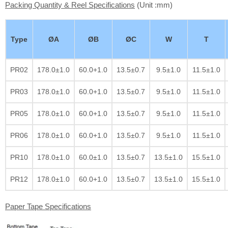
Packing Quantity & Reel Specifications
(Unit :mm)
Type
ØA
ØB
ØC
W
T
PR02
178.0±1.0
60.0+1.0
13.5±0.7
9.5±1.0
11.5±1.0
PR03
178.0±1.0
60.0+1.0
13.5±0.7
9.5±1.0
11.5±1.0
PR05
178.0±1.0
60.0+1.0
13.5±0.7
9.5±1.0
11.5±1.0
PR06
178.0±1.0
60.0+1.0
13.5±0.7
9.5±1.0
11.5±1.0
PR10
178.0±1.0
60.0±1.0
13.5±0.7
13.5±1.0
15.5±1.0
PR12
178.0±1.0
60.0+1.0
13.5±0.7
13.5±1.0
15.5±1.0
Paper Tape Specifications