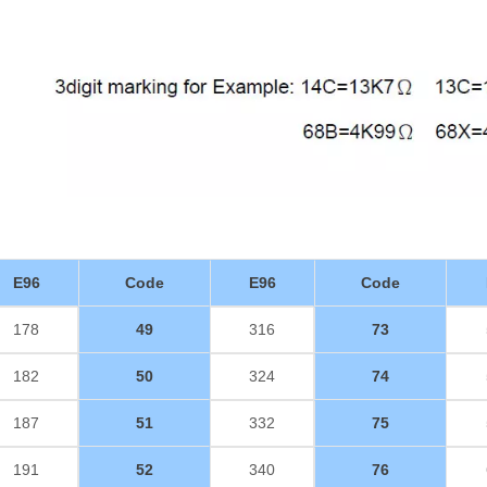
E96
Code
E96
Code
178
49
316
73
182
50
324
74
187
51
332
75
191
52
340
76