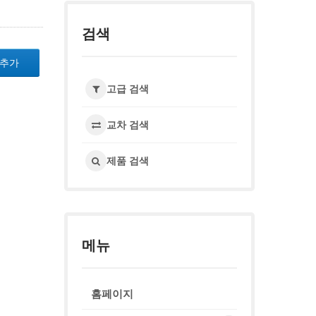
검색
 추가
고급 검색
교차 검색
제품 검색
메뉴
홈페이지