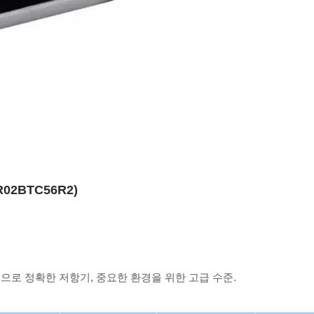
2BTC56R2)
으로 정확한 저항기, 중요한 환경을 위한 고급 수준.