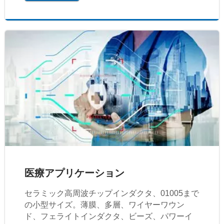
医療アプリケーション
セラミック高周波チップインダクタ、01005まで
の小型サイズ。薄膜、多層、ワイヤーワウン
ド、フェライトインダクタ、ビーズ、パワーイ