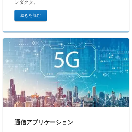
ンダクタ。
続きを読む
通信アプリケーション