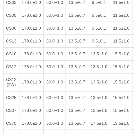
CS03
178.0±1.0
60.0+1.0
13.5±0.7
9.5±0.1
11.5±1.0
CS05
178.0±1.0
60.0+1.0
13.5±0.7
9.5±0.1
11.5±1.0
CS06
178.0±1.0
60.0+1.0
13.5±0.7
9.5±0.1
11.5±1.0
CS13
178.0±1.0
60.0+1.0
13.5±0.7
9.5±0.1
11.5±1.0
CS10
178.0±1.0
60.0+1.0
13.5±0.7
13.5±1.0
15.5±1.0
CS12
178.0±1.0
60.0+1.0
13.5±0.7
13.5±1.0
15.5±1.0
CS12
178.0±1.0
60.0+1.0
13.5±0.7
13.5±1.0
15.5±1.0
(2W)
CS25
178.0±1.0
60.0+1.0
13.5±0.7
13.5±1.0
15.5±1.0
CS37
178.0±1.0
60.0+1.0
13.5±0.7
13.5±1.0
15.5±1.0
CS75
178.0±1.0
60.0+1.0
13.5±0.7
17.5±1.0
19.5±1.0