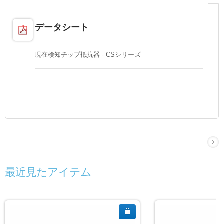
データシート
現在検知チップ抵抗器 - CSシリーズ
最近見たアイテム