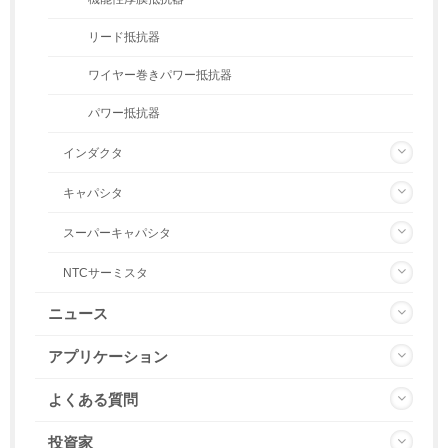
リード抵抗器
ワイヤー巻きパワー抵抗器
パワー抵抗器
インダクタ
キャパシタ
スーパーキャパシタ
NTCサーミスタ
ニュース
アプリケーション
よくある質問
投資家