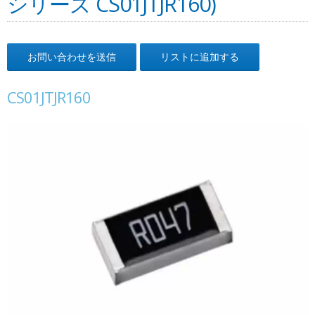
シリーズ CS01JTJR160)
お問い合わせを送信
リストに追加する
CS01JTJR160