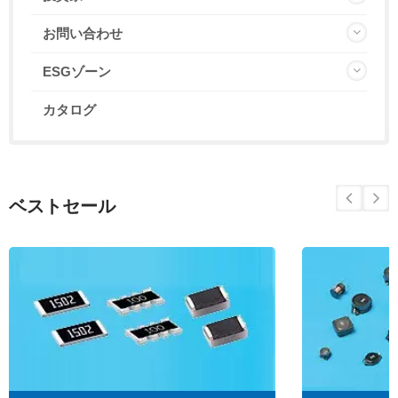
お問い合わせ
ESGゾーン
カタログ
ベストセール