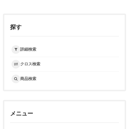
探す
詳細検索
クロス検索
商品検索
メニュー