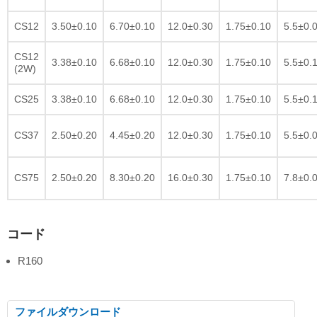
CS12
3.50±0.10
6.70±0.10
12.0±0.30
1.75±0.10
5.5±0.
CS12
3.38±0.10
6.68±0.10
12.0±0.30
1.75±0.10
5.5±0.
(2W)
CS25
3.38±0.10
6.68±0.10
12.0±0.30
1.75±0.10
5.5±0.
CS37
2.50±0.20
4.45±0.20
12.0±0.30
1.75±0.10
5.5±0.
CS75
2.50±0.20
8.30±0.20
16.0±0.30
1.75±0.10
7.8±0.
コード
R160
ファイルダウンロード