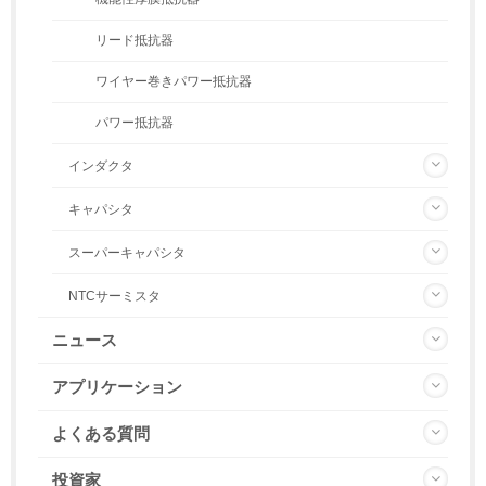
リード抵抗器
ワイヤー巻きパワー抵抗器
パワー抵抗器
インダクタ
キャパシタ
スーパーキャパシタ
NTCサーミスタ
ニュース
アプリケーション
よくある質問
投資家