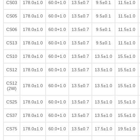
CS03
178.0±1.0
60.0+1.0
13.5±0.7
9.5±0.1
11.5±1.0
CS05
178.0±1.0
60.0+1.0
13.5±0.7
9.5±0.1
11.5±1.0
CS06
178.0±1.0
60.0+1.0
13.5±0.7
9.5±0.1
11.5±1.0
CS13
178.0±1.0
60.0+1.0
13.5±0.7
9.5±0.1
11.5±1.0
CS10
178.0±1.0
60.0+1.0
13.5±0.7
13.5±1.0
15.5±1.0
CS12
178.0±1.0
60.0+1.0
13.5±0.7
13.5±1.0
15.5±1.0
CS12
178.0±1.0
60.0+1.0
13.5±0.7
13.5±1.0
15.5±1.0
(2W)
CS25
178.0±1.0
60.0+1.0
13.5±0.7
13.5±1.0
15.5±1.0
CS37
178.0±1.0
60.0+1.0
13.5±0.7
13.5±1.0
15.5±1.0
CS75
178.0±1.0
60.0+1.0
13.5±0.7
17.5±1.0
19.5±1.0