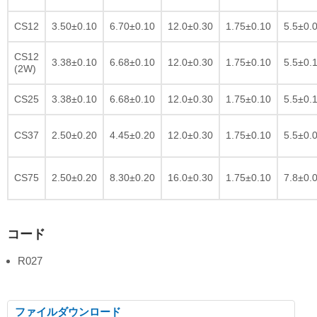
CS12
3.50±0.10
6.70±0.10
12.0±0.30
1.75±0.10
5.5±0.
CS12
3.38±0.10
6.68±0.10
12.0±0.30
1.75±0.10
5.5±0.
(2W)
CS25
3.38±0.10
6.68±0.10
12.0±0.30
1.75±0.10
5.5±0.
CS37
2.50±0.20
4.45±0.20
12.0±0.30
1.75±0.10
5.5±0.
CS75
2.50±0.20
8.30±0.20
16.0±0.30
1.75±0.10
7.8±0.
コード
R027
ファイルダウンロード