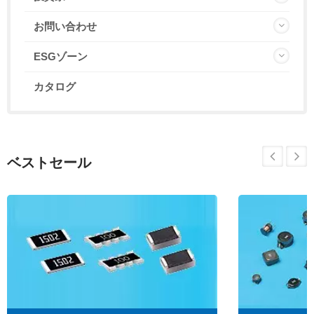
お問い合わせ
ESGゾーン
カタログ
ベストセール