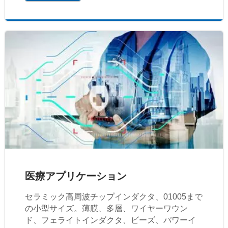
医療アプリケーション
セラミック高周波チップインダクタ、01005まで
の小型サイズ。薄膜、多層、ワイヤーワウン
ド、フェライトインダクタ、ビーズ、パワーイ