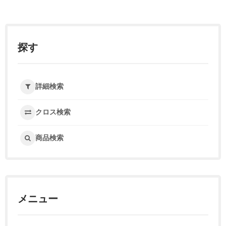
探す
詳細検索
クロス検索
商品検索
メニュー