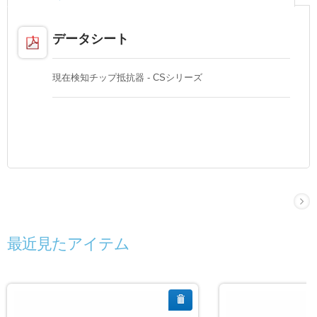
データシート
現在検知チップ抵抗器 - CSシリーズ
最近見たアイテム