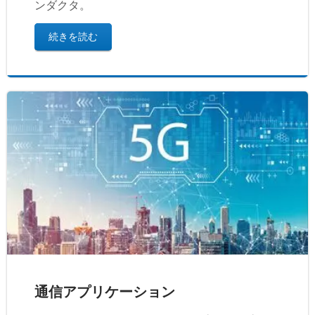
ンダクタ。
続きを読む
通信アプリケーション