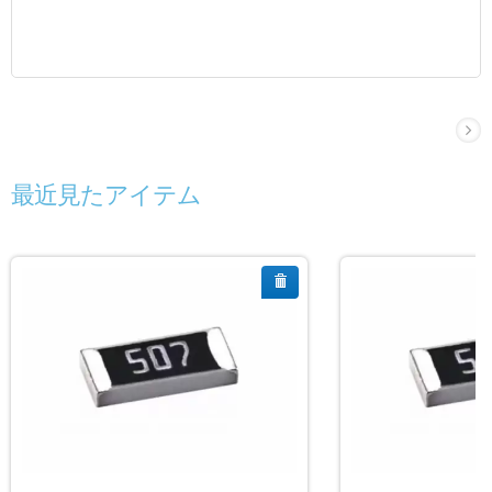
最近見たアイテム