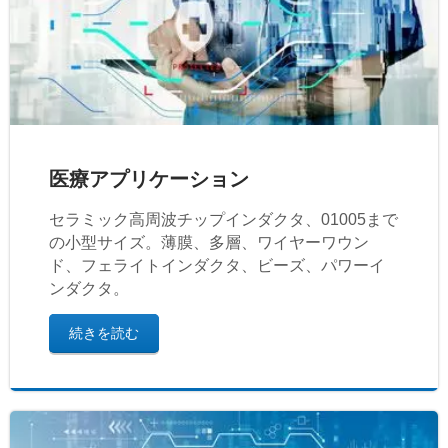
医療アプリケーション
セラミック高周波チップインダクタ、01005まで
の小型サイズ。薄膜、多層、ワイヤーワウン
ド、フェライトインダクタ、ビーズ、パワーイ
ンダクタ。
続きを読む