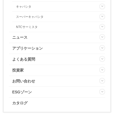
キャパシタ
スーパーキャパシタ
NTCサーミスタ
ニュース
アプリケーション
よくある質問
投資家
お問い合わせ
ESGゾーン
カタログ