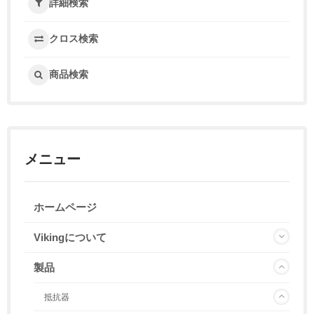
詳細検索
クロス検索
商品検索
メニュー
ホームページ
Vikingについて
製品
抵抗器