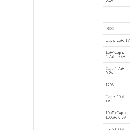
0.1V
0603
Cap ≤ 1μF: 1V
1μF<Cap ≤
4.7μF: 0.5V
Cap>4.7μF:
0.2V
1206
Cap ≤ 10μF:
1V
10μF<Cap ≤
100μF: 0.5V
Cap>100μF: