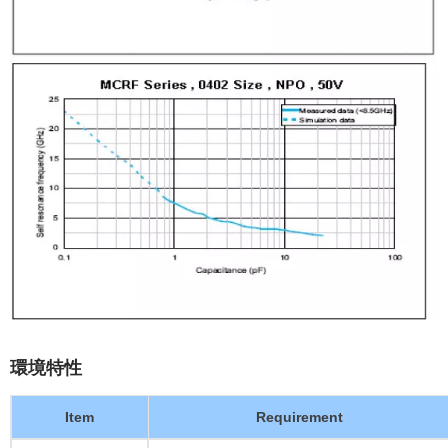
環境特性
Item
Requirement