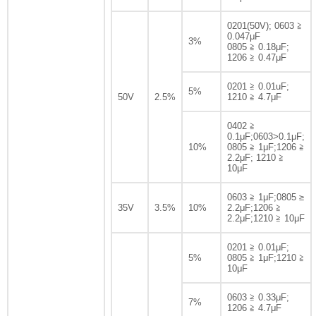
0201(50V); 0603 ≧
0.047μF
3%
0805 ≧ 0.18μF;
1206 ≧ 0.47μF
0201 ≧ 0.01uF;
5%
50V
2.5%
1210 ≧ 4.7μF
0402 ≧
0.1μF;0603>0.1μF;
10%
0805 ≧ 1μF;1206 ≧
2.2μF; 1210 ≧
10μF
0603 ≧ 1μF;0805 ≥
35V
3.5%
10%
2.2μF;1206 ≧
2.2μF;1210 ≧ 10μF
0201 ≧ 0.01μF;
5%
0805 ≧ 1μF;1210 ≧
10μF
0603 ≧ 0.33μF;
7%
1206 ≧ 4.7μF