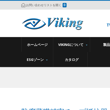
0
お問い合わせリストを開く
T
ホームページ
VIKINGについて
製
ESGゾーン
カタログ