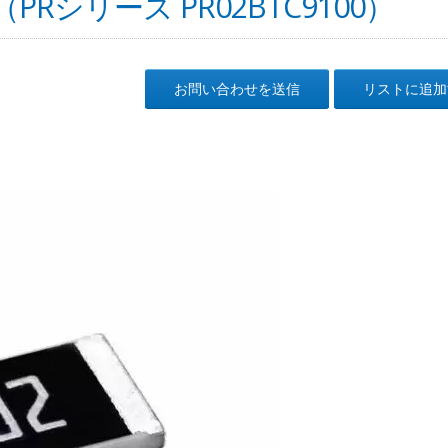
シリーズ PR02BTC9100）
お問い合わせを送信
リストに追加