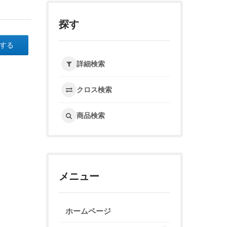
探す
する
詳細検索
クロス検索
商品検索
メニュー
ホームページ