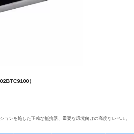
BTC9100）
ションを施した正確な抵抗器、重要な環境向けの高度なレベル。