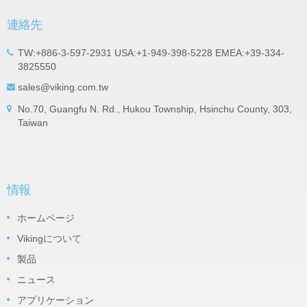
連絡先
TW:+886-3-597-2931 USA:+1-949-398-5228 EMEA:+39-334-
3825550
sales@viking.com.tw
No.70, Guangfu N. Rd., Hukou Township, Hsinchu County, 303,
Taiwan
情報
ホームページ
Vikingについて
製品
ニュース
アプリケーション