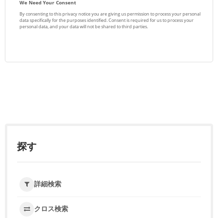
探す
詳細検索
クロス検索