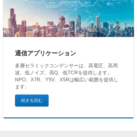
通信アプリケーション
多層セラミックコンデンサーは、高電圧、高周
波、低ノイズ、高Q、低TCRを提供します。
NPO、X7R、Y5V、X5Rは幅広い範囲を提供し
ます。
続きを読む