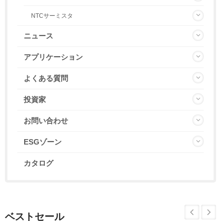
NTCサーミスタ
ニュース
アプリケーション
よくある質問
投資家
お問い合わせ
ESGゾーン
カタログ
ベストセール