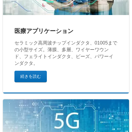
医療アプリケーション
セラミック高周波チップインダクタ、01005まで
の小型サイズ。薄膜、多層、ワイヤーワウン
ド、フェライトインダクタ、ビーズ、パワーイ
ンダクタ。
続きを読む