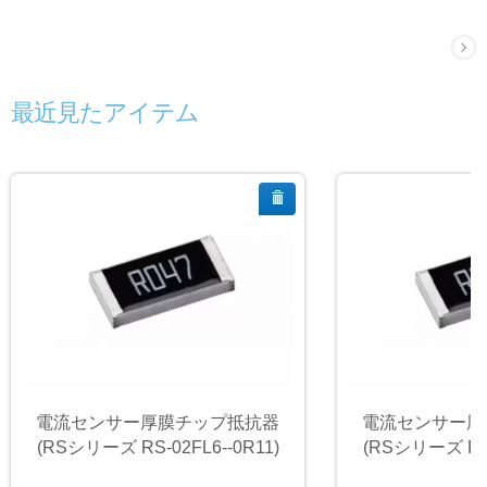
最近見たアイテム
電流センサー厚膜チップ抵抗器
電流センサー厚
(RSシリーズ RS-02FL6--0R11)
(RSシリーズ RS-