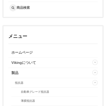
商品検索
メニュー
ホームページ
Vikingについて
製品
抵抗器
自動車グレード抵抗器
薄膜抵抗器