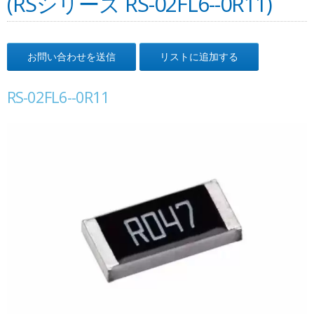
(RSシリーズ RS-02FL6--0R11)
お問い合わせを送信
リストに追加する
RS-02FL6--0R11