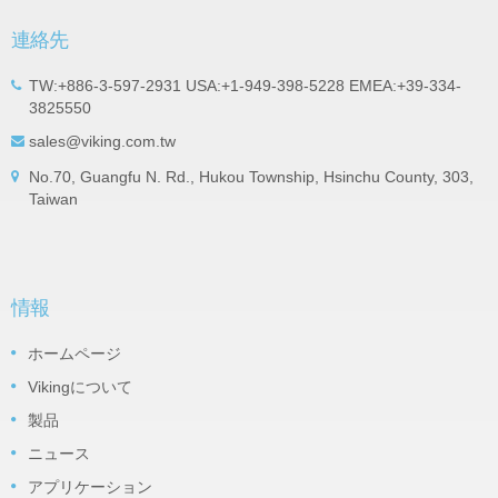
連絡先
TW:+886-3-597-2931 USA:+1-949-398-5228 EMEA:+39-334-
3825550
sales@viking.com.tw
No.70, Guangfu N. Rd., Hukou Township, Hsinchu County, 303,
Taiwan
情報
ホームページ
Vikingについて
製品
ニュース
アプリケーション