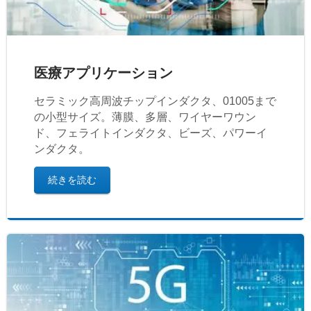
医療アプリケーション
セラミック高周波チップインダクタ、01005まで
の小型サイズ。薄膜、多層、ワイヤーワウン
ド、フェライトインダクタ、ビーズ、パワーイ
ンダクタ。
続きを読む