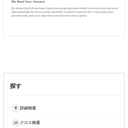
探す
詳細検索
クロス検索