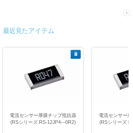
最近見たアイテム
電流センサー厚膜チップ抵抗器
電流センサー厚
(RSシリーズ RS-12JP4---0R2)
(RSシリーズ RS-