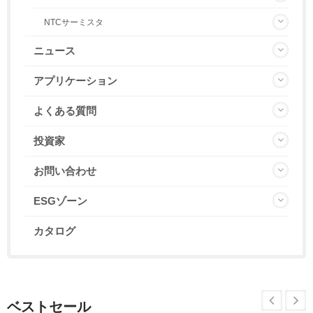
NTCサーミスタ
ニュース
アプリケーション
よくある質問
投資家
お問い合わせ
ESGゾーン
カタログ
ベストセール