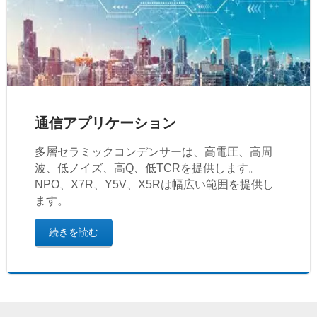
通信アプリケーション
多層セラミックコンデンサーは、高電圧、高周
波、低ノイズ、高Q、低TCRを提供します。
NPO、X7R、Y5V、X5Rは幅広い範囲を提供し
ます。
続きを読む