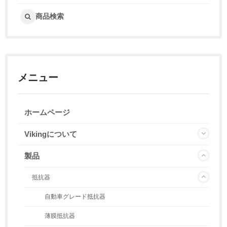
商品検索
メニュー
ホームページ
Vikingについて
製品
抵抗器
自動車グレード抵抗器
薄膜抵抗器