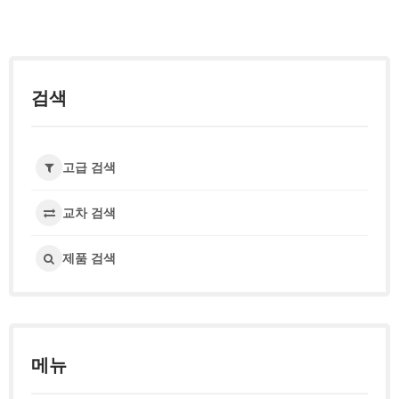
검색
고급 검색
교차 검색
제품 검색
메뉴