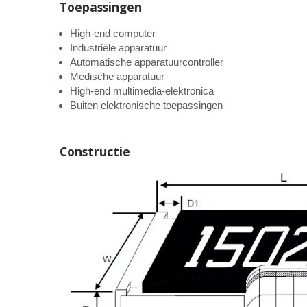
Toepassingen
High-end computer
Industriële apparatuur
Automatische apparatuurcontroller
Medische apparatuur
High-end multimedia-elektronica
Buiten elektronische toepassingen
Constructie