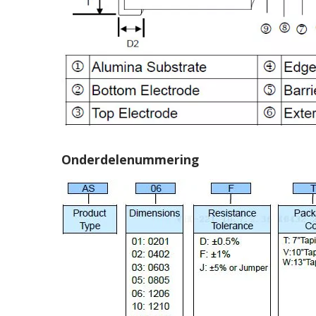
Onderdelenummering