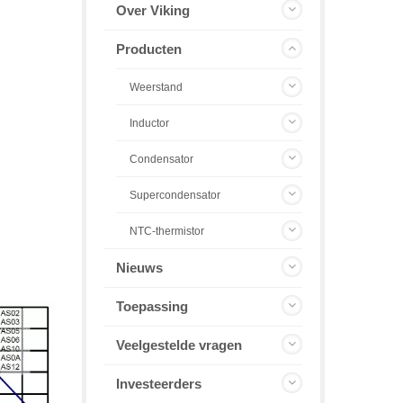
Over Viking
Producten
Weerstand
Inductor
Condensator
Supercondensator
NTC-thermistor
Nieuws
Toepassing
Veelgestelde vragen
Investeerders