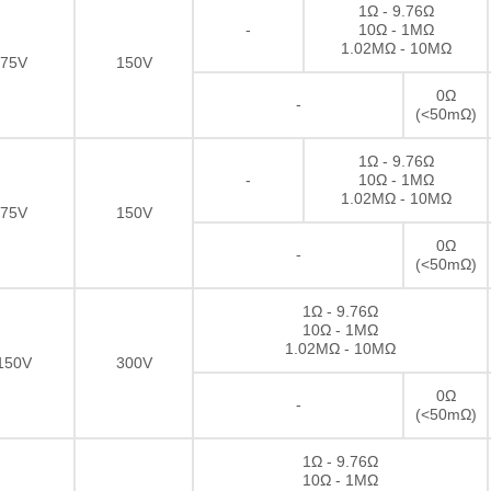
1Ω - 9.76Ω
-
10Ω - 1MΩ
1.02MΩ - 10MΩ
75V
150V
0Ω
-
(<50mΩ)
1Ω - 9.76Ω
-
10Ω - 1MΩ
1.02MΩ - 10MΩ
75V
150V
0Ω
-
(<50mΩ)
1Ω - 9.76Ω
10Ω - 1MΩ
1.02MΩ - 10MΩ
150V
300V
0Ω
-
(<50mΩ)
1Ω - 9.76Ω
10Ω - 1MΩ