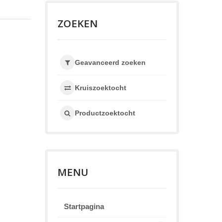
ZOEKEN
Geavanceerd zoeken
Kruiszoektocht
Productzoektocht
MENU
Startpagina