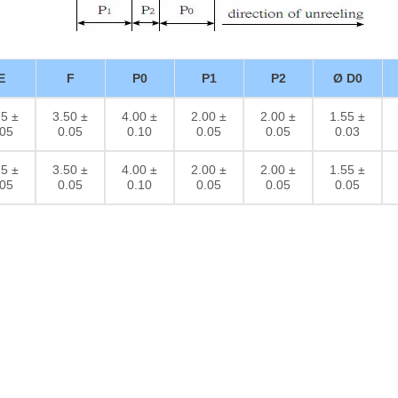
E
F
P0
P1
P2
Ø D0
75 ±
3.50 ±
4.00 ±
2.00 ±
2.00 ±
1.55 ±
.05
0.05
0.10
0.05
0.05
0.03
75 ±
3.50 ±
4.00 ±
2.00 ±
2.00 ±
1.55 ±
.05
0.05
0.10
0.05
0.05
0.05