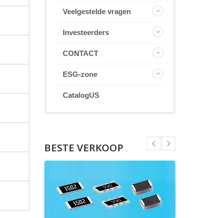
Veelgestelde vragen
Investeerders
CONTACT
ESG-zone
CatalogUS
BESTE VERKOOP