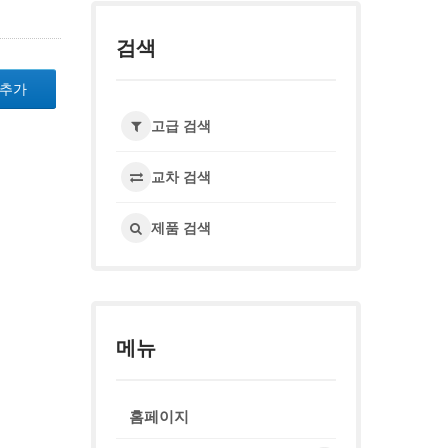
검색
 추가
고급 검색
교차 검색
제품 검색
메뉴
홈페이지