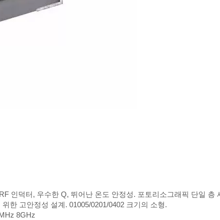
 RF 인덕터, 우수한 Q, 뛰어난 온도 안정성. 포토리소그래픽 단일 층
 고안정성 설계. 01005/0201/0402 크기의 소형.
00MHz 8GHz