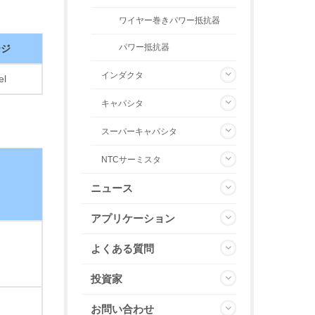
ワイヤー巻きパワー抵抗器
パワー抵抗器
ージ
インダクタ
el
キャパシタ
スーパーキャパシタ
NTCサーミスタ
ニュース
アプリケーション
よくある質問
投資家
お問い合わせ