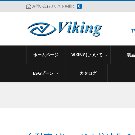
0
お問い合わせリストを開く
T
ホームページ
VIKINGについて
製
ESGゾーン
カタログ