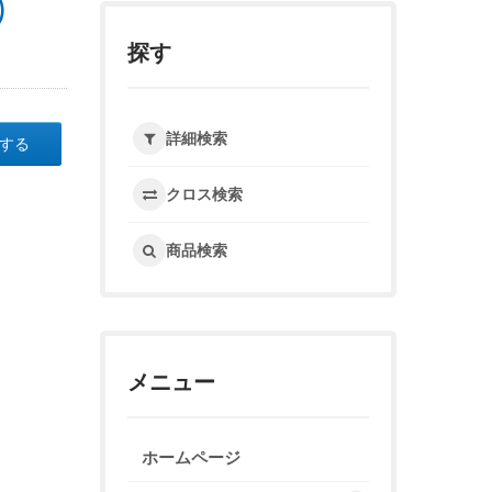
)
探す
詳細検索
する
クロス検索
商品検索
メニュー
ホームページ