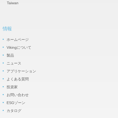
Taiwan
情報
ホームページ
Vikingについて
製品
ニュース
アプリケーション
よくある質問
投資家
お問い合わせ
ESGゾーン
カタログ