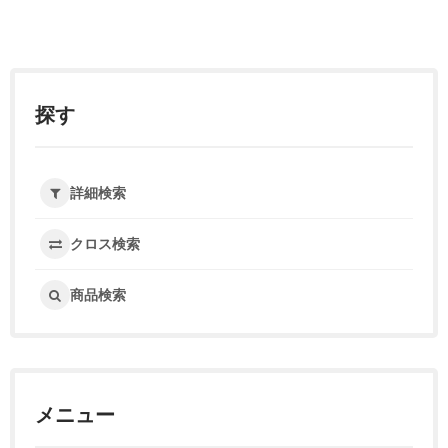
探す
詳細検索
クロス検索
商品検索
メニュー