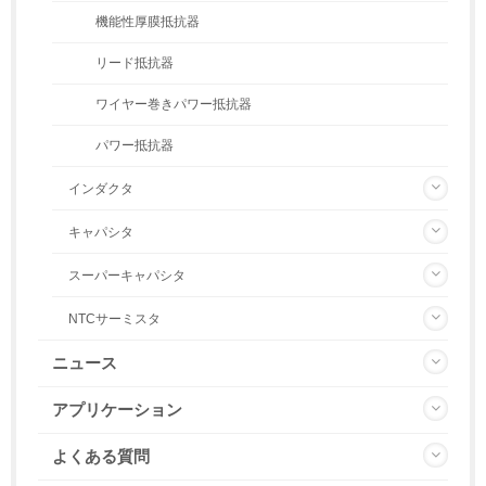
機能性厚膜抵抗器
リード抵抗器
ワイヤー巻きパワー抵抗器
パワー抵抗器
インダクタ
キャパシタ
スーパーキャパシタ
NTCサーミスタ
ニュース
アプリケーション
よくある質問