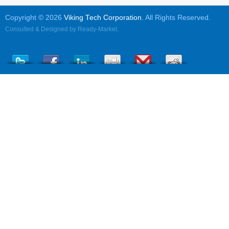
Copyright © 2026
Viking Tech Corporation
. All Rights Reserved.
Consulted & Designed by
Ready-Market
.