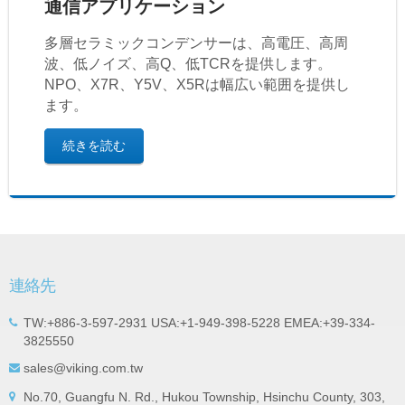
通信アプリケーション
多層セラミックコンデンサーは、高電圧、高周
波、低ノイズ、高Q、低TCRを提供します。
NPO、X7R、Y5V、X5Rは幅広い範囲を提供し
ます。
続きを読む
連絡先
TW:+886-3-597-2931 USA:+1-949-398-5228 EMEA:+39-334-
3825550
sales@viking.com.tw
No.70, Guangfu N. Rd., Hukou Township, Hsinchu County, 303,