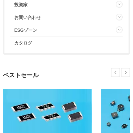
投資家
お問い合わせ
ESGゾーン
カタログ
ベストセール