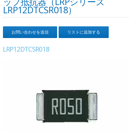
ップ抵抗器（LRPシリーズ
LRP12DTCSR018）
お問い合わせを送信
リストに追加する
LRP12DTCSR018