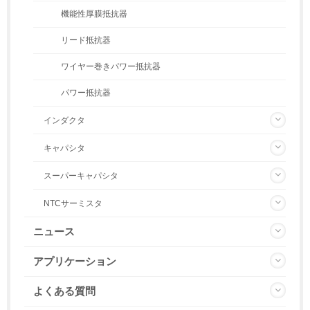
機能性厚膜抵抗器
リード抵抗器
ワイヤー巻きパワー抵抗器
パワー抵抗器
インダクタ
キャパシタ
スーパーキャパシタ
NTCサーミスタ
ニュース
アプリケーション
よくある質問