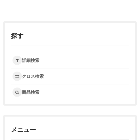
探す
詳細検索
クロス検索
商品検索
メニュー