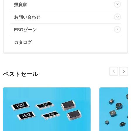
投資家
お問い合わせ
ESGゾーン
カタログ
ベストセール