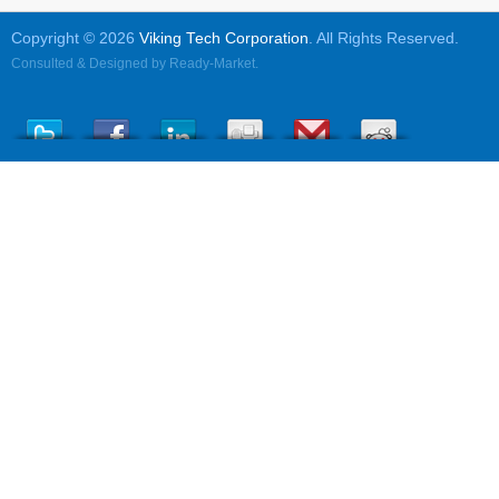
Copyright © 2026
Viking Tech Corporation
. All Rights Reserved.
Consulted & Designed by
Ready-Market
.