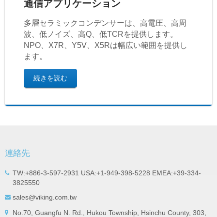
通信アプリケーション
多層セラミックコンデンサーは、高電圧、高周
波、低ノイズ、高Q、低TCRを提供します。
NPO、X7R、Y5V、X5Rは幅広い範囲を提供し
ます。
続きを読む
連絡先
TW:+886-3-597-2931 USA:+1-949-398-5228 EMEA:+39-334-
3825550
sales@viking.com.tw
No.70, Guangfu N. Rd., Hukou Township, Hsinchu County, 303,