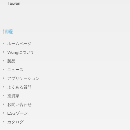
Taiwan
情報
ホームページ
Vikingについて
製品
ニュース
アプリケーション
よくある質問
投資家
お問い合わせ
ESGゾーン
カタログ