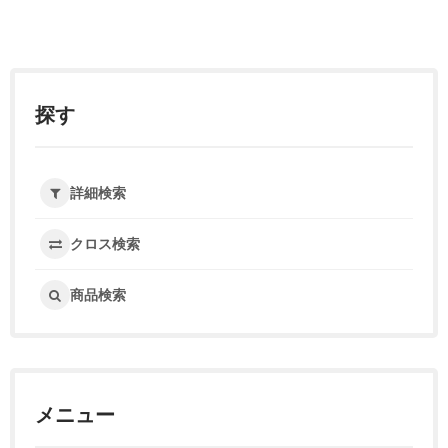
探す
詳細検索
クロス検索
商品検索
メニュー