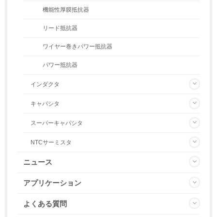
機能性厚膜抵抗器
リード抵抗器
ワイヤー巻きパワー抵抗器
パワー抵抗器
インダクタ
キャパシタ
スーパーキャパシタ
NTCサーミスタ
ニュース
アプリケーション
よくある質問