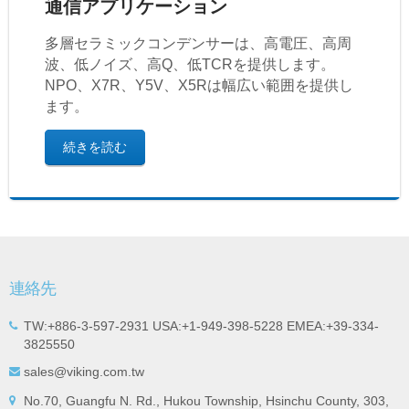
通信アプリケーション
多層セラミックコンデンサーは、高電圧、高周
波、低ノイズ、高Q、低TCRを提供します。
NPO、X7R、Y5V、X5Rは幅広い範囲を提供し
ます。
続きを読む
連絡先
TW:+886-3-597-2931 USA:+1-949-398-5228 EMEA:+39-334-
3825550
sales@viking.com.tw
No.70, Guangfu N. Rd., Hukou Township, Hsinchu County, 303,