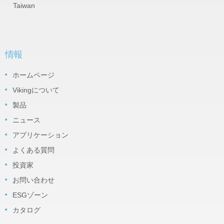
Taiwan
情報
ホームページ
Vikingについて
製品
ニュース
アプリケーション
よくある質問
投資家
お問い合わせ
ESGゾーン
カタログ