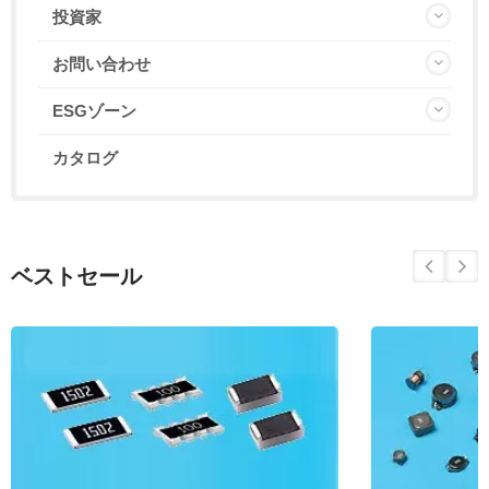
投資家
お問い合わせ
ESGゾーン
カタログ
ベストセール